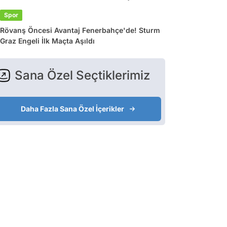
Spor
Rövanş Öncesi Avantaj Fenerbahçe'de! Sturm
Graz Engeli İlk Maçta Aşıldı
Sana Özel Seçtiklerimiz
Daha Fazla Sana Özel İçerikler