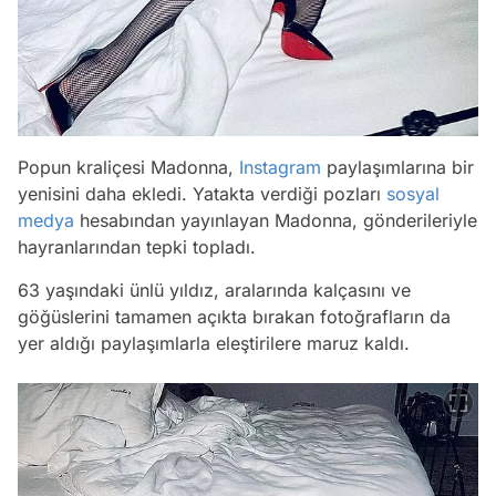
Popun kraliçesi Madonna,
Instagram
paylaşımlarına bir
yenisini daha ekledi. Yatakta verdiği pozları
sosyal
medya
hesabından yayınlayan Madonna, gönderileriyle
hayranlarından tepki topladı.
63 yaşındaki ünlü yıldız, aralarında kalçasını ve
göğüslerini tamamen açıkta bırakan fotoğrafların da
yer aldığı paylaşımlarla eleştirilere maruz kaldı.