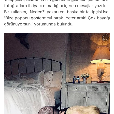
fotoğraflara ihtiyacı olmadığını içeren mesajlar yazdı.
Bir kullanıcı, 'Neden?' yazarken, başka bir takipçisi ise,
'Bize poponu göstermeyi bırak. Yeter artık! Çok bayağı
görünüyorsun.' yorumunda bulundu.