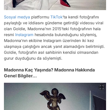
Sosyal medya
platformu
TikTok
’ta kendi fotoğrafını
paylaştığı ve iddiasını gündeme getirdiği videosu viral
olan Goldie, Madonna’nın 2015’teki fotoğrafının hala
resmi
Instagram
hesabında bulunduğunu söylemiş,
Madonna’nın ekibine Instagram üzerinden iki kez
ulaşmaya çalıştığını ancak yanıt alamadığını belirtmişti.
Goldie, fotoğrafın asıl sahibinin kendisi olmasından
gurur duyduğunu da söylemişti.
Madonna Kaç Yaşında? Madonna Hakkında
Genel Bilgiler...