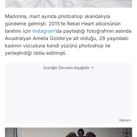
Madonna, mart ayında photoshop skandalıyla
gündeme gelmişti. 2015’te Rebel Heart albümünün
tanıtımı için
Instagram
’da paylaştığı fotoğrafının aslında
Avustralyalı Amelia Goldie’ye ait olduğu, 28 yaşındaki
kadının vücuduna kendi yüzünü photoshop ile
yerleştirdiği iddia edilmişti.
İçeriğin Devamı Aşağıda
Reklam