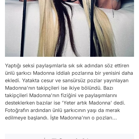
Yaptığı seksi paylaşımlarla sık sık adından söz ettiren
ünlü şarkıcı Madonna iddialı pozlarına bir yenisini daha
ekledi. Yatakta cesur ve sansürsüz pozlar yayınlayan
Madonna'nın takipçileri ise ikiye bölündü. Bazı
takipçileri Madonna'nın fiziğini ve paylaşımlarını
desteklerken bazılar ise 'Yeter artık Madonna' dedi.
Fotoğrafın ardından ünlü şarkıcının yaşı da merak
edilmeye başlandı. İşte Madonna'nın o pozları...