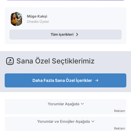
Test
Müge Kakşi
Onedio Üyesi
Tüm içerikleri
Sana Özel Seçtiklerimiz
Daha Fazla Sana Özel İçerikler
Yorumlar Aşağıda
Reklam
Yorumlar ve Emojiler Aşağıda
Reklam