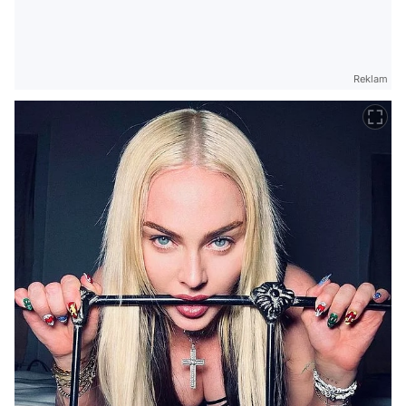
Reklam