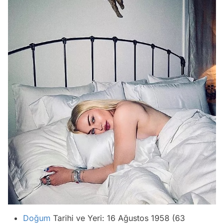
Doğum
Tarihi ve Yeri: 16 Ağustos 1958 (63