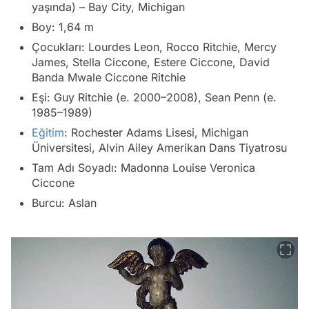
yaşında) – Bay City, Michigan
Boy: 1,64 m
Çocukları: Lourdes Leon, Rocco Ritchie, Mercy
James, Stella Ciccone, Estere Ciccone, David
Banda Mwale Ciccone Ritchie
Eşi: Guy Ritchie (e. 2000–2008), Sean Penn (e.
1985–1989)
Eğitim
: Rochester Adams Lisesi, Michigan
Üniversitesi, Alvin Ailey Amerikan Dans Tiyatrosu
Tam Adı Soyadı: Madonna Louise Veronica
Ciccone
Burcu: Aslan