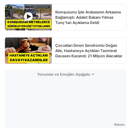
Komşusunu İple Arabasının Arkasına
Bağlamıştı: Adalet Bakanı Yılmaz
Tunç'tan Açıklama Geldi
Çocukları Down Sendromlu Doğan
Aile, Hastaneye Açtıkları Tazminat
Davasını Kazandı: 21 Milyon Alacaklar
Yorumlar ve Emojiler Aşağıda
Reklam