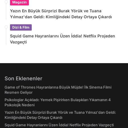
Magazin
Yazın En Büyük Sürprizi Burak Yörük ve Tuana
Yılmaz'dan Geldi: Kimliğindeki Detay Ortaya Çıkardı
Dizi & Film
Squid Game Hayranlarını Üzen İddia! Netflix Projeden
Vazgeçti
Son Eklenenler
Game of Thrones Hayranlarına Büyük Müjde! İlk Sinema Filmi
Resmen Geliyor
Psikologlar Açıkladı: Yemek Pişirirken Bulaşıkları Yıkamanın 4
Psikolojik Nedeni
Yazın En Büyük Sürprizi Burak Yörük ve Tuana Yılmaz'dan Geldi:
Kimliğindeki Detay Ortaya Çıkardı
Squid Game Hayranlarını Üzen İddia! Netflix Projeden Vazgeçti