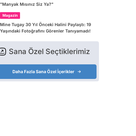
"Manyak Mısınız Siz Ya?"
Magazin
Mine Tugay 30 Yıl Önceki Halini Paylaştı: 19
Yaşındaki Fotoğrafını Görenler Tanıyamadı!
Sana Özel Seçtiklerimiz
Daha Fazla Sana Özel İçerikler