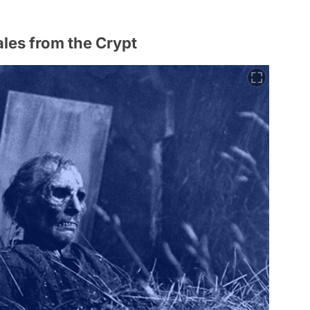
ales from the Crypt