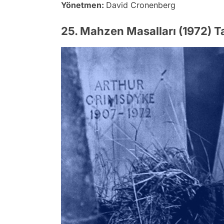
Yönetmen:
David Cronenberg
25. Mahzen Masalları (1972) T