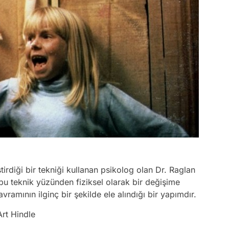
irdiği bir tekniği kullanan psikolog olan Dr. Raglan
 bu teknik yüzünden fiziksel olarak bir değişime
vramının ilginç bir şekilde ele alındığı bir yapımdır.
rt Hindle