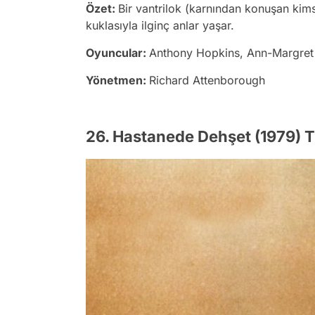
Özet:
Bir vantrilok (karnından konuşan kim
kuklasıyla ilginç anlar yaşar.
Oyuncular:
Anthony Hopkins, Ann-Margret
Yönetmen:
Richard Attenborough
26. Hastanede Dehşet (1979) 