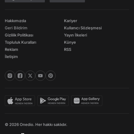
Hakkımızda
Kariyer
Geri Bildirim
Kullanıcı Sözleşmesi
Gizlilik Politikası
Yayın İlkeleri
Topluluk Kuralları
Künye
Reklam
RSS
İletişim
© 2026 Onedio. Her hakkı saklıdır.