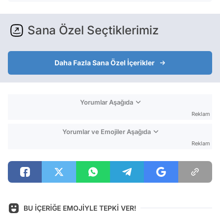
Sana Özel Seçtiklerimiz
Daha Fazla Sana Özel İçerikler
Yorumlar Aşağıda
Reklam
Yorumlar ve Emojiler Aşağıda
Reklam
BU İÇERİĞE EMOJİYLE TEPKİ VER!