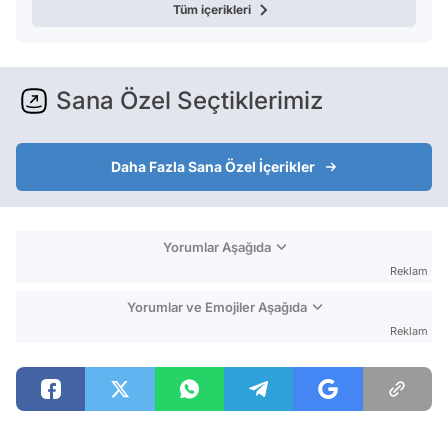
Tüm içerikleri
Sana Özel Seçtiklerimiz
Daha Fazla Sana Özel İçerikler
Yorumlar Aşağıda
Reklam
Yorumlar ve Emojiler Aşağıda
Reklam