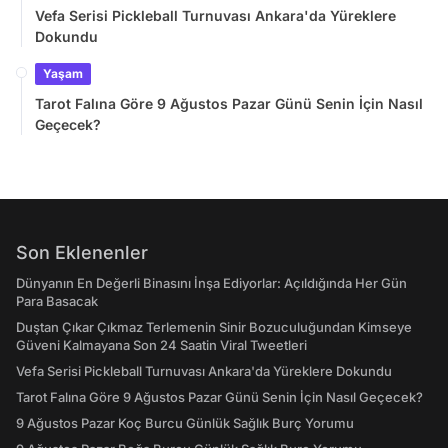
Vefa Serisi Pickleball Turnuvası Ankara'da Yüreklere
Dokundu
Yaşam
Tarot Falına Göre 9 Ağustos Pazar Günü Senin İçin Nasıl
Geçecek?
Son Eklenenler
Dünyanın En Değerli Binasını İnşa Ediyorlar: Açıldığında Her Gün
Para Basacak
Duştan Çıkar Çıkmaz Terlemenin Sinir Bozuculuğundan Kimseye
Güveni Kalmayana Son 24 Saatin Viral Tweetleri
Vefa Serisi Pickleball Turnuvası Ankara'da Yüreklere Dokundu
Tarot Falına Göre 9 Ağustos Pazar Günü Senin İçin Nasıl Geçecek?
9 Ağustos Pazar Koç Burcu Günlük Sağlık Burç Yorumu