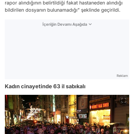
rapor alındığının belirtildiği fakat hastaneden alındığı
bildirilen dosyanın bulunamadığı” şeklinde geçirildi.
İçeriğin Devamı Aşağıda
Reklam
Kadın cinayetinde 63 il sabıkalı