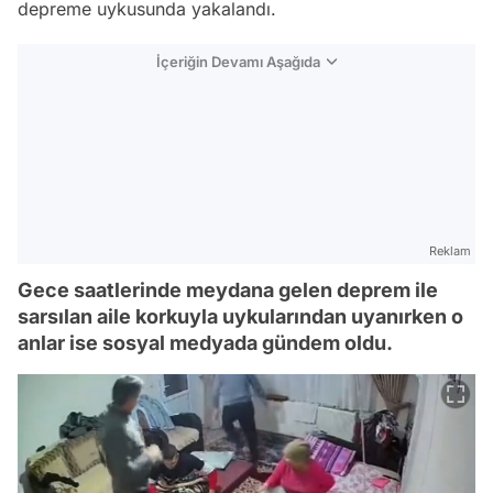
depreme uykusunda yakalandı.
İçeriğin Devamı Aşağıda
Reklam
Gece saatlerinde meydana gelen deprem ile
sarsılan aile korkuyla uykularından uyanırken o
anlar ise sosyal medyada gündem oldu.