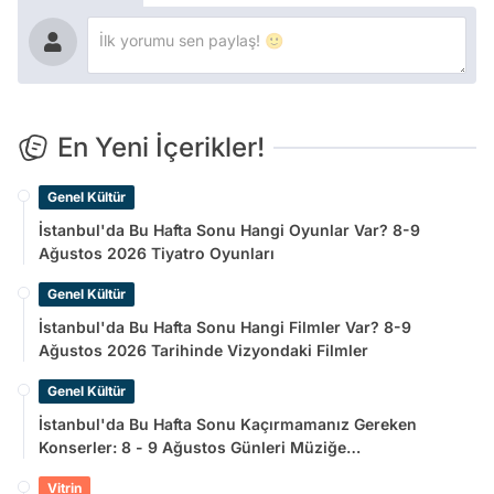
En Yeni İçerikler!
Genel Kültür
İstanbul'da Bu Hafta Sonu Hangi Oyunlar Var? 8-9
Ağustos 2026 Tiyatro Oyunları
Genel Kültür
İstanbul'da Bu Hafta Sonu Hangi Filmler Var? 8-9
Ağustos 2026 Tarihinde Vizyondaki Filmler
Genel Kültür
İstanbul'da Bu Hafta Sonu Kaçırmamanız Gereken
Konserler: 8 - 9 Ağustos Günleri Müziğe
Doyamayacaksınız!
Vitrin