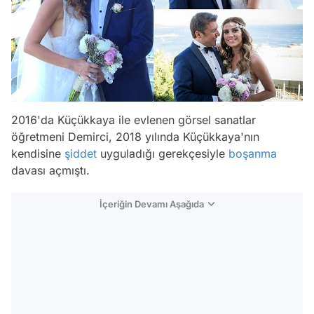
2016'da Küçükkaya ile evlenen görsel sanatlar
öğretmeni Demirci, 2018 yılında Küçükkaya'nın
kendisine
şiddet
uyguladığı gerekçesiyle
boşanma
davası açmıştı.
İçeriğin Devamı Aşağıda