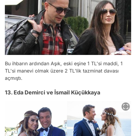
Bu ihbarın ardından Aşık, eski eşine 1 TL'si maddi, 1
TL'si manevi olmak üzere 2 TL'lik tazminat davası
açmıştı.
13. Eda Demirci ve İsmail Küçükkaya