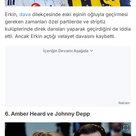
Erkin,
dava
dilekçesinde eski eşinin oğluyla geçirmesi
gereken zamanları özel partilerde ve striptiz
kulüplerinde direk dansları yaparak geçirdiğini de iddia
etti. Ancak Erkin açtığı velayet davasını kaybetti.
İçeriğin Devamı Aşağıda
Reklam
6. Amber Heard ve Johnny Depp