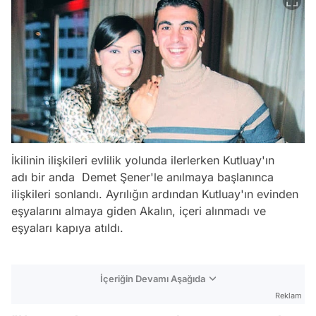
İkilinin ilişkileri evlilik yolunda ilerlerken Kutluay'ın
adı bir anda Demet Şener'le anılmaya başlanınca
ilişkileri sonlandı. Ayrılığın ardından Kutluay'ın evinden
eşyalarını almaya giden Akalın, içeri alınmadı ve
eşyaları kapıya atıldı.
İçeriğin Devamı Aşağıda
Reklam