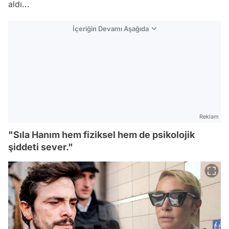
aldı...
İçeriğin Devamı Aşağıda
Reklam
"Sıla Hanım hem fiziksel hem de psikolojik
şiddeti sever."