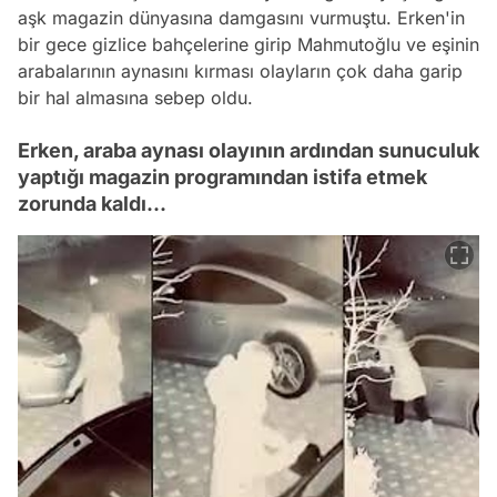
aşk magazin dünyasına damgasını vurmuştu. Erken'in
bir gece gizlice bahçelerine girip Mahmutoğlu ve eşinin
arabalarının aynasını kırması olayların çok daha garip
bir hal almasına sebep oldu.
Erken, araba aynası olayının ardından sunuculuk
yaptığı magazin programından istifa etmek
zorunda kaldı...