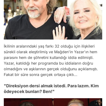
İkilinin aralarındaki yaş farkı 32 olduğu için ilişkileri
sürekli olarak eleştirilmiş ve Mağden'in Yazar'ın hem
parasını hem de şöhretini kullandığı iddia edilmişti.
Yazar, katıldığı her programda bu iddiaların doğru
olmadığını ve aşklarının gerçek olduğunu açıklamıştı.
Fakat bir süre sonra gerçek ortaya çıktı...
"Direksiyon dersi almak istedi. Para lazım. Kim
ödeyecek bunları? Ben!"