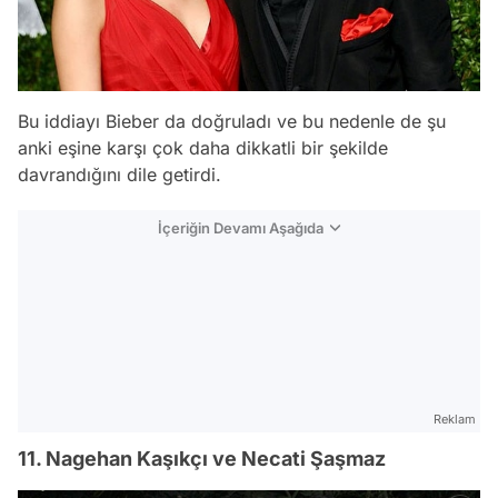
Bu iddiayı Bieber da doğruladı ve bu nedenle de şu
anki eşine karşı çok daha dikkatli bir şekilde
davrandığını dile getirdi.
İçeriğin Devamı Aşağıda
Reklam
11. Nagehan Kaşıkçı ve Necati Şaşmaz