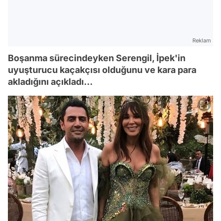
Reklam
Boşanma sürecindeyken Serengil, İpek'in
uyuşturucu kaçakçısı olduğunu ve kara para
akladığını açıkladı...