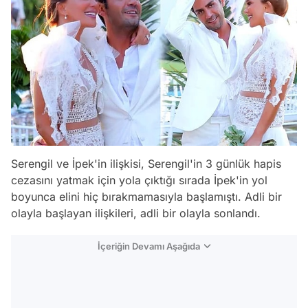
Serengil ve İpek'in ilişkisi, Serengil'in 3 günlük hapis
cezasını yatmak için yola çıktığı sırada İpek'in yol
boyunca elini hiç bırakmamasıyla başlamıştı. Adli bir
olayla başlayan ilişkileri, adli bir olayla sonlandı.
İçeriğin Devamı Aşağıda