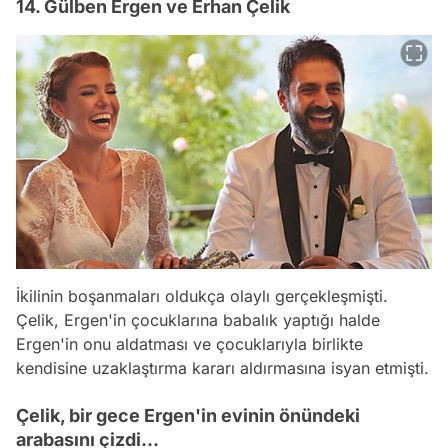
14. Gülben Ergen ve Erhan Çelik
İkilinin boşanmaları oldukça olaylı gerçekleşmişti.
Çelik, Ergen'in çocuklarına babalık yaptığı halde
Ergen'in onu aldatması ve çocuklarıyla birlikte
kendisine uzaklaştırma kararı aldırmasına isyan etmişti.
Çelik, bir gece Ergen'in evinin önündeki
arabasını çizdi...