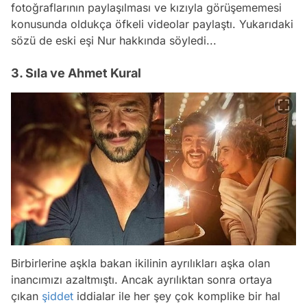
fotoğraflarının paylaşılması ve kızıyla görüşememesi
konusunda oldukça öfkeli videolar paylaştı. Yukarıdaki
sözü de eski eşi Nur hakkında söyledi...
3. Sıla ve Ahmet Kural
Birbirlerine aşkla bakan ikilinin ayrılıkları aşka olan
inancımızı azaltmıştı. Ancak ayrılıktan sonra ortaya
çıkan
şiddet
iddialar ile her şey çok komplike bir hal