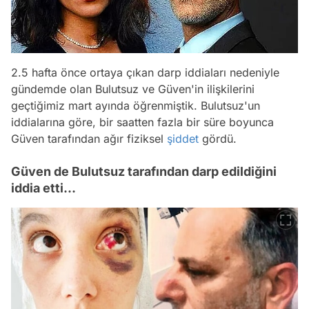
2.5 hafta önce ortaya çıkan darp iddiaları nedeniyle
gündemde olan Bulutsuz ve Güven'in ilişkilerini
geçtiğimiz mart ayında öğrenmiştik. Bulutsuz'un
iddialarına göre, bir saatten fazla bir süre boyunca
Güven tarafından ağır fiziksel
şiddet
gördü.
Güven de Bulutsuz tarafından darp edildiğini
iddia etti...