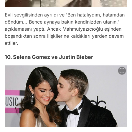
Evli sevgilisinden ayrıldı ve 'Ben hatalıydım, hatamdan
döndüm... Bence aynaya bakın kendinizden utanın.'
açıklamasını yaptı. Ancak Mahmutyazıcıoğlu eşinden
boşandıktan sonra ilişkilerine kaldıkları yerden devam
ettiler.
10. Selena Gomez ve Justin Bieber