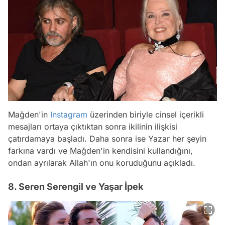
Mağden'in
Instagram
üzerinden biriyle cinsel içerikli
mesajları ortaya çıktıktan sonra ikilinin ilişkisi
çatırdamaya başladı. Daha sonra ise Yazar her şeyin
farkına vardı ve Mağden'in kendisini kullandığını,
ondan ayrılarak Allah'ın onu koruduğunu açıkladı.
8. Seren Serengil ve Yaşar İpek