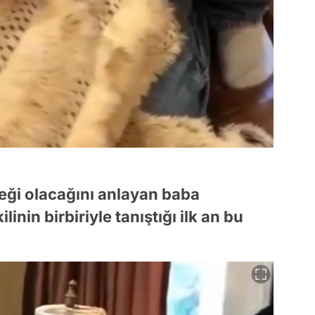
eği olacağını anlayan baba
inin birbiriyle tanıştığı ilk an bu