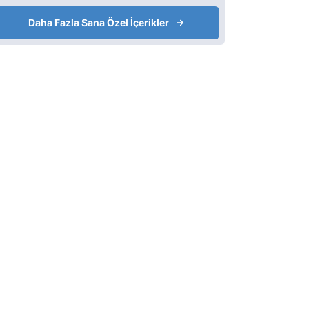
Daha Fazla Sana Özel İçerikler