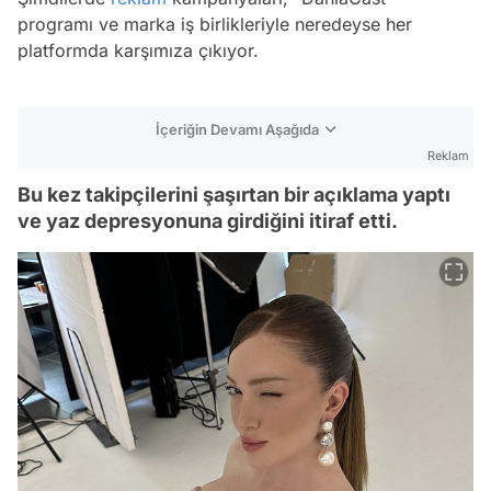
programı ve marka iş birlikleriyle neredeyse her
platformda karşımıza çıkıyor.
İçeriğin Devamı Aşağıda
Reklam
Bu kez takipçilerini şaşırtan bir açıklama yaptı
ve yaz depresyonuna girdiğini itiraf etti.