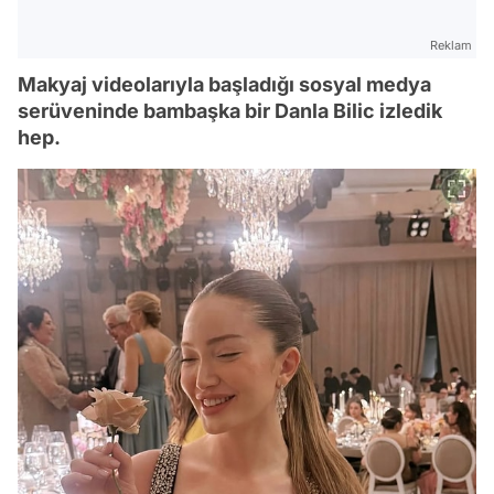
Reklam
Makyaj videolarıyla başladığı sosyal medya
serüveninde bambaşka bir Danla Bilic izledik
hep.