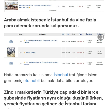
Araba almak isteseniz İstanbul'da yine fazla
para ödemek zorunda kalıyorsunuz.
Hatta aramızda kalsın ama
İstanbul
trafiğinde işlem
görmemiş
otomobil
bulmak daha bile zor oluyor.
Zincir marketlerin Türkiye çapındaki binlerce
şubesinde fiyatların aynı olduğu düşünülürken,
yemek fiyatlarına gelince de İstanbul farkını