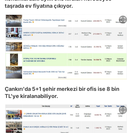
taşrada ev fiyatına çıkıyor.
Çankırı'da 5+1 şehir merkezi bir ofis ise 8 bin
TL'ye kiralanabiliyor.