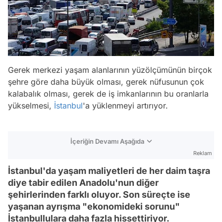
Gerek merkezi yaşam alanlarının yüzölçümünün birçok
şehre göre daha büyük olması, gerek nüfusunun çok
kalabalık olması, gerek de iş imkanlarının bu oranlarla
yükselmesi,
İstanbul
'a yüklenmeyi artırıyor.
İçeriğin Devamı Aşağıda
Reklam
İstanbul'da yaşam maliyetleri de her daim taşra
diye tabir edilen Anadolu'nun diğer
şehirlerinden farklı oluyor. Son süreçte ise
yaşanan ayrışma "ekonomideki sorunu"
İstanbullulara daha fazla hissettiriyor.