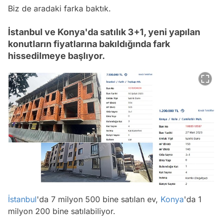
Biz de aradaki farka baktık.
İstanbul ve Konya'da satılık 3+1, yeni yapılan
konutların fiyatlarına bakıldığında fark
hissedilmeye başlıyor.
İstanbul
'da 7 milyon 500 bine satılan ev,
Konya
'da 1
milyon 200 bine satılabiliyor.