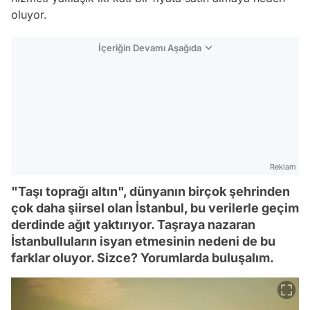
oluyor.
İçeriğin Devamı Aşağıda
Reklam
"Taşı toprağı altın", dünyanın birçok şehrinden
çok daha şiirsel olan İstanbul, bu verilerle geçim
derdinde ağıt yaktırıyor. Taşraya nazaran
İstanbulluların isyan etmesinin nedeni de bu
farklar oluyor. Sizce? Yorumlarda buluşalım.