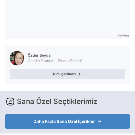
Reklam
Özder Şeyda
Onedio Ekonomi- Finans Editörü
Tüm içerikleri
Sana Özel Seçtiklerimiz
Daha Fazla Sana Özel İçerikler