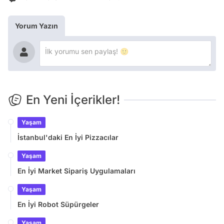
Yorum Yazın
En Yeni İçerikler!
Yaşam
İstanbul'daki En İyi Pizzacılar
Yaşam
En İyi Market Sipariş Uygulamaları
Yaşam
En İyi Robot Süpürgeler
Yaşam