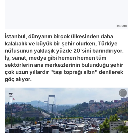
Reklam
İstanbul, dünyanın birçok ülkesinden daha
kalabalık ve büyük bir şehir olurken, Türkiye
nüfusunun yaklaşık yüzde 20'sini barındırıyor.
İş, sanat, medya gibi hemen hemen tüm
sektörlerin ana merkezlerinin bulunduğu şehir
çok uzun yıllardır "taşı toprağı altın" denilerek
göç alıyor.