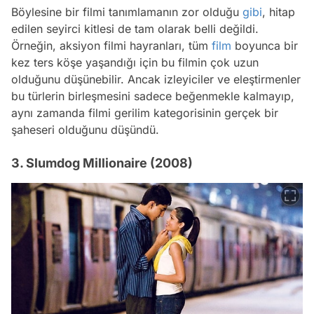
Böylesine bir filmi tanımlamanın zor olduğu
gibi
, hitap
edilen seyirci kitlesi de tam olarak belli değildi.
Örneğin, aksiyon filmi hayranları, tüm
film
boyunca bir
kez ters köşe yaşandığı için bu filmin çok uzun
olduğunu düşünebilir. Ancak izleyiciler ve eleştirmenler
bu türlerin birleşmesini sadece beğenmekle kalmayıp,
aynı zamanda filmi gerilim kategorisinin gerçek bir
şaheseri olduğunu düşündü.
3. Slumdog Millionaire (2008)