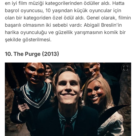
en iyi film müziği kategorilerinden ödüller aldı. Hatta
başrol oyuncusu, 10 yaşından küçük oyuncular için
olan bir kategoriden özel ödül aldı. Genel olarak, filmin
başarılı olmasının iki sebebi vardı: Abigail Breslin'in
harika oyunculuğu ve güzellik yarışmasının komik bir
şekilde gösterilmesi.
10. The Purge (2013)