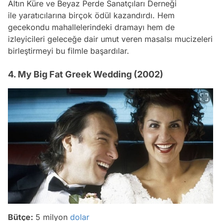
Altın Küre ve Beyaz Perde Sanatçıları Derneği
ile yaratıcılarına birçok ödül kazandırdı. Hem
gecekondu mahallelerindeki dramayı hem de
izleyicileri geleceğe dair umut veren masalsı mucizeleri
birleştirmeyi bu filmle başardılar.
4. My Big Fat Greek Wedding (2002)
Bütçe:
5 milyon
dolar