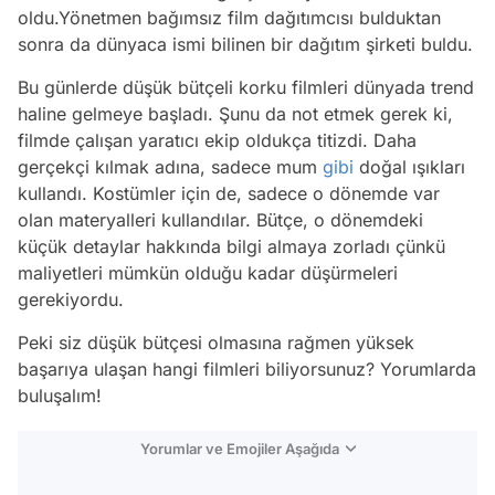
oldu.Yönetmen bağımsız film dağıtımcısı bulduktan
sonra da dünyaca ismi bilinen bir dağıtım şirketi buldu.
Bu günlerde düşük bütçeli korku filmleri dünyada trend
haline gelmeye başladı. Şunu da not etmek gerek ki,
filmde çalışan yaratıcı ekip oldukça titizdi. Daha
gerçekçi kılmak adına, sadece mum
gibi
doğal ışıkları
kullandı. Kostümler için de, sadece o dönemde var
olan materyalleri kullandılar. Bütçe, o dönemdeki
küçük detaylar hakkında bilgi almaya zorladı çünkü
maliyetleri mümkün olduğu kadar düşürmeleri
gerekiyordu.
Peki siz düşük bütçesi olmasına rağmen yüksek
başarıya ulaşan hangi filmleri biliyorsunuz? Yorumlarda
buluşalım!
Yorumlar ve Emojiler Aşağıda