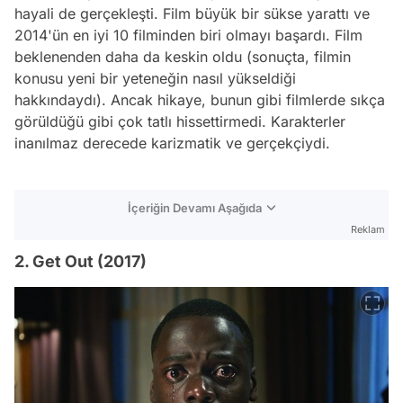
hayali de gerçekleşti. Film büyük bir sükse yarattı ve
2014'ün en iyi 10 filminden biri olmayı başardı. Film
beklenenden daha da keskin oldu (sonuçta, filmin
konusu yeni bir yeteneğin nasıl yükseldiği
hakkındaydı). Ancak hikaye, bunun gibi filmlerde sıkça
görüldüğü gibi çok tatlı hissettirmedi. Karakterler
inanılmaz derecede karizmatik ve gerçekçiydi.
İçeriğin Devamı Aşağıda
Reklam
2. Get Out (2017)