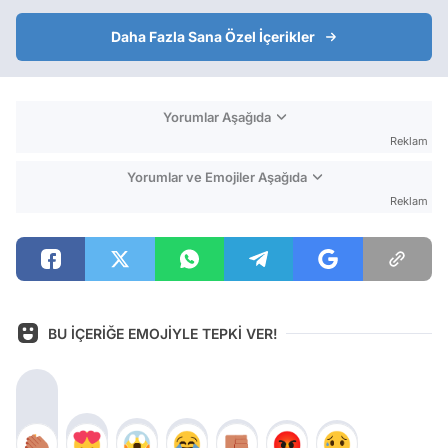
Daha Fazla Sana Özel İçerikler
Yorumlar Aşağıda
Reklam
Yorumlar ve Emojiler Aşağıda
Reklam
BU İÇERİĞE EMOJİYLE TEPKİ VER!