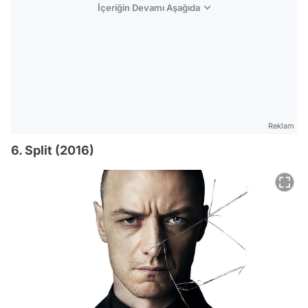
İçeriğin Devamı Aşağıda
Reklam
6. Split (2016)