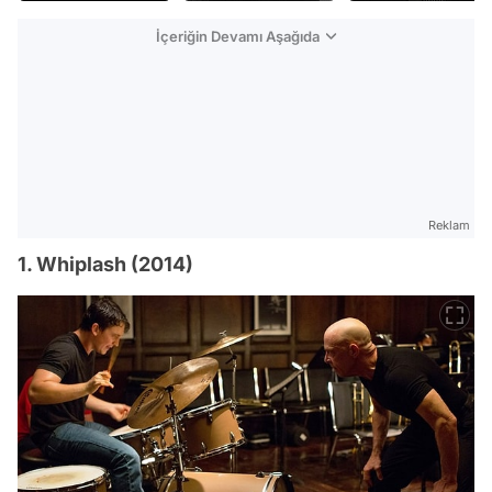
İçeriğin Devamı Aşağıda
Reklam
1. Whiplash (2014)