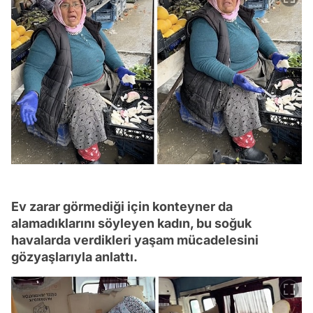
Ev zarar görmediği için konteyner da
alamadıklarını söyleyen kadın, bu soğuk
havalarda verdikleri yaşam mücadelesini
gözyaşlarıyla anlattı.