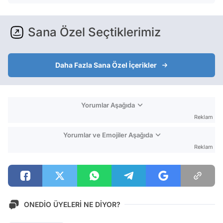
Sana Özel Seçtiklerimiz
Daha Fazla Sana Özel İçerikler
Yorumlar Aşağıda
Reklam
Yorumlar ve Emojiler Aşağıda
Reklam
ONEDİO ÜYELERİ NE DİYOR?