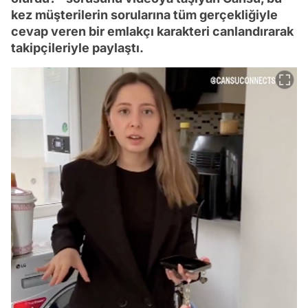
kez müşterilerin sorularına tüm gerçekliğiyle
cevap veren bir emlakçı karakteri canlandırarak
takipçileriyle paylaştı.