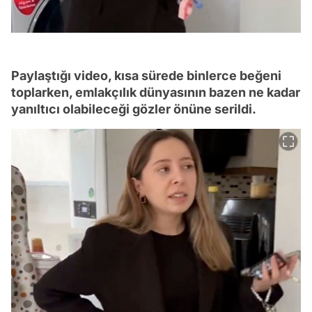
Paylaştığı video, kısa sürede binlerce beğeni
toplarken, emlakçılık dünyasının bazen ne kadar
yanıltıcı olabileceği gözler önüne serildi.