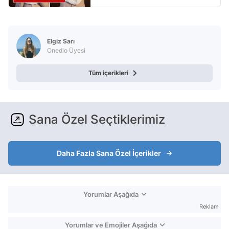
Elgiz Sarı
Onedio Üyesi
Tüm içerikleri
Sana Özel Seçtiklerimiz
Daha Fazla Sana Özel İçerikler
Yorumlar Aşağıda
Reklam
Yorumlar ve Emojiler Aşağıda