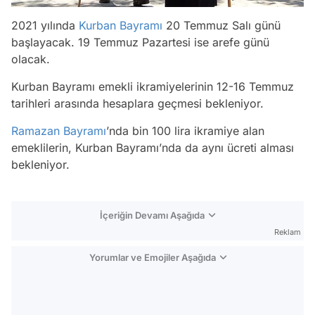
2021 yılında
Kurban Bayramı
20 Temmuz Salı günü
başlayacak. 19 Temmuz Pazartesi ise arefe günü
olacak.
Kurban Bayramı emekli ikramiyelerinin 12-16 Temmuz
tarihleri arasında hesaplara geçmesi bekleniyor.
Ramazan Bayramı
’nda bin 100 lira ikramiye alan
emeklilerin, Kurban Bayramı’nda da aynı ücreti alması
bekleniyor.
İçeriğin Devamı Aşağıda
Reklam
Yorumlar ve Emojiler Aşağıda