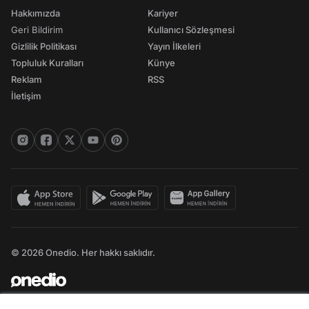
Hakkımızda
Kariyer
Geri Bildirim
Kullanıcı Sözleşmesi
Gizlilik Politikası
Yayın İlkeleri
Topluluk Kuralları
Künye
Reklam
RSS
İletişim
© 2026 Onedio. Her hakkı saklıdır.