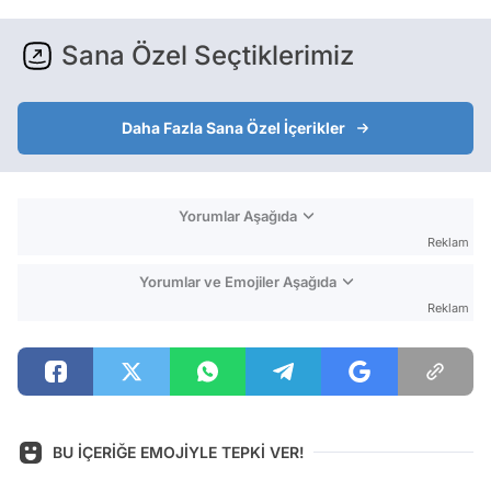
Sana Özel Seçtiklerimiz
Daha Fazla Sana Özel İçerikler
Yorumlar Aşağıda
Reklam
Yorumlar ve Emojiler Aşağıda
Reklam
BU İÇERİĞE EMOJİYLE TEPKİ VER!