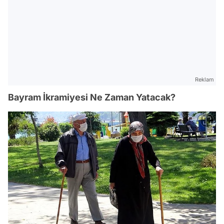
Reklam
Bayram İkramiyesi Ne Zaman Yatacak?