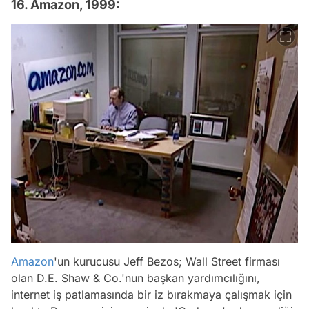
16. Amazon, 1999:
Amazon
'un kurucusu Jeff Bezos; Wall Street firması
olan D.E. Shaw & Co.'nun başkan yardımcılığını,
internet iş patlamasında bir iz bırakmaya çalışmak için