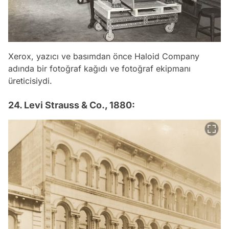
Xerox, yazıcı ve basımdan önce Haloid Company
adında bir fotoğraf kağıdı ve fotoğraf ekipmanı
üreticisiydi.
24. Levi Strauss & Co., 1880: