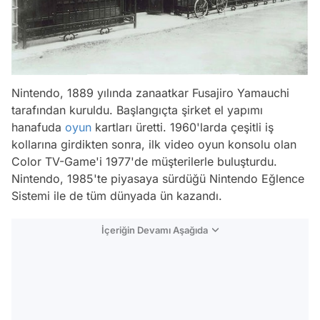
Nintendo, 1889 yılında zanaatkar Fusajiro Yamauchi
tarafından kuruldu. Başlangıçta şirket el yapımı
hanafuda
oyun
kartları üretti. 1960'larda çeşitli iş
kollarına girdikten sonra, ilk video oyun konsolu olan
Color TV-Game'i 1977'de müşterilerle buluşturdu.
Nintendo, 1985'te piyasaya sürdüğü Nintendo Eğlence
Sistemi ile de tüm dünyada ün kazandı.
İçeriğin Devamı Aşağıda