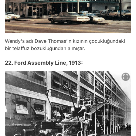
Wendy's adı Dave Thomas’ın kızının çocukluğundaki
bir telaffuz bozukluğundan almıştır.
22. Ford Assembly Line, 1913: