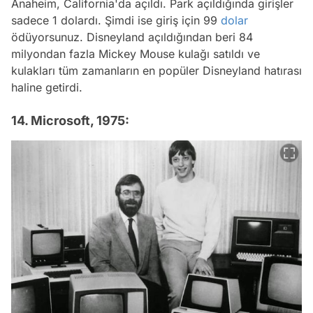
Anaheim, California'da açıldı. Park açıldığında girişler
sadece 1 dolardı. Şimdi ise giriş için 99
dolar
ödüyorsunuz. Disneyland açıldığından beri 84
milyondan fazla Mickey Mouse kulağı satıldı ve
kulakları tüm zamanların en popüler Disneyland hatırası
haline getirdi.
14. Microsoft, 1975: