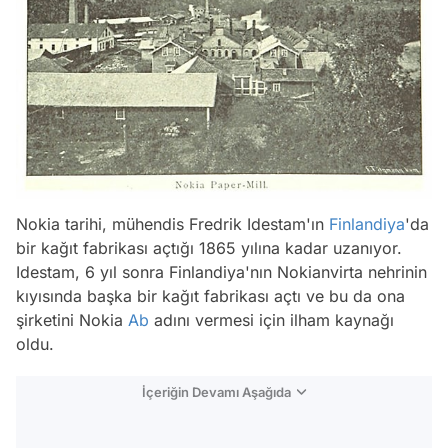
Nokia tarihi, mühendis Fredrik Idestam'ın
Finlandiya
'da
bir kağıt fabrikası açtığı 1865 yılına kadar uzanıyor.
Idestam, 6 yıl sonra Finlandiya'nın Nokianvirta nehrinin
kıyısında başka bir kağıt fabrikası açtı ve bu da ona
şirketini Nokia
Ab
adını vermesi için ilham kaynağı
oldu.
İçeriğin Devamı Aşağıda