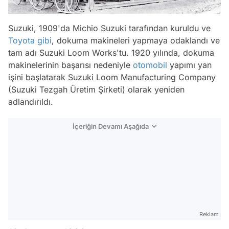
Suzuki, 1909'da Michio Suzuki tarafından kuruldu ve
Toyota
gibi
, dokuma makineleri yapmaya odaklandı ve
tam adı Suzuki Loom Works'tu. 1920 yılında, dokuma
makinelerinin başarısı nedeniyle
otomobil
yapımı yan
işini başlatarak Suzuki Loom Manufacturing Company
(Suzuki Tezgah Üretim Şirketi) olarak yeniden
adlandırıldı.
İçeriğin Devamı Aşağıda
Reklam