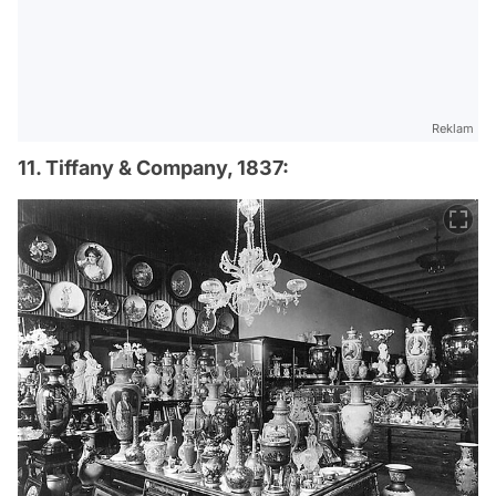
Reklam
11. Tiffany & Company, 1837: