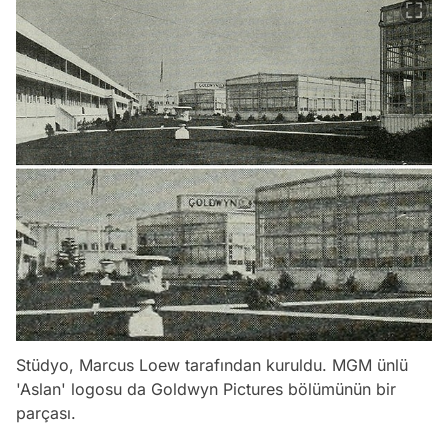
Stüdyo, Marcus Loew tarafından kuruldu. MGM ünlü
'Aslan' logosu da Goldwyn Pictures bölümünün bir
parçası.