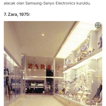
alacak olan Samsung-Sanyo Electronics kuruldu.
7. Zara, 1975: