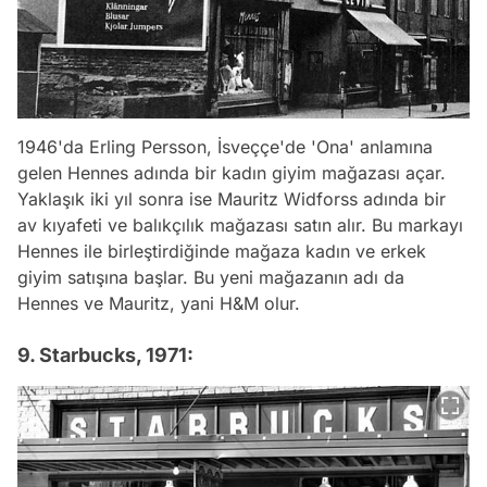
1946'da Erling Persson, İsveççe'de 'Ona' anlamına
gelen Hennes adında bir kadın giyim mağazası açar.
Yaklaşık iki yıl sonra ise Mauritz Widforss adında bir
av kıyafeti ve balıkçılık mağazası satın alır. Bu markayı
Hennes ile birleştirdiğinde mağaza kadın ve erkek
giyim satışına başlar. Bu yeni mağazanın adı da
Hennes ve Mauritz, yani H&M olur.
9. Starbucks, 1971: