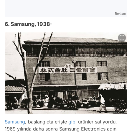
Reklam
6. Samsung, 1938:
Samsung
, başlangıçta erişte
gibi
ürünler satıyordu.
1969 yılında daha sonra Samsung Electronics adını