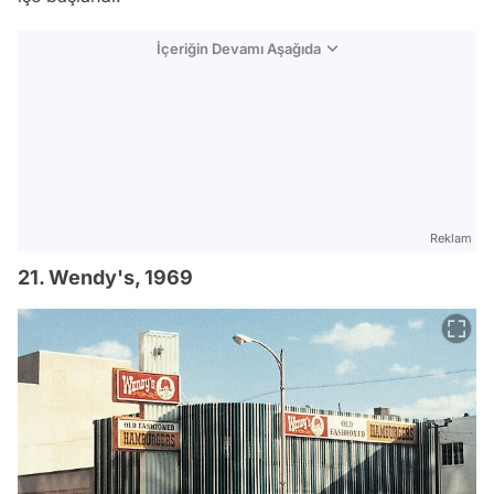
İçeriğin Devamı Aşağıda
Reklam
21. Wendy's, 1969