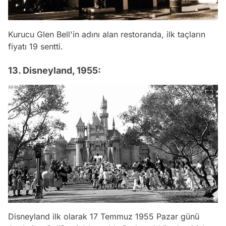
Kurucu Glen Bell'in adını alan restoranda, ilk taçların
fiyatı 19 sentti.
13. Disneyland, 1955:
Disneyland ilk olarak 17 Temmuz 1955 Pazar günü