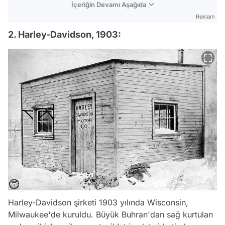
İçeriğin Devamı Aşağıda
Reklam
2. Harley-Davidson, 1903:
Harley-Davidson şirketi 1903 yılında Wisconsin,
Milwaukee'de kuruldu. Büyük Buhran'dan sağ kurtulan