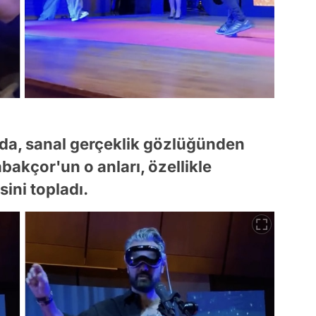
 da, sanal gerçeklik gözlüğünden
bakçor'un o anları, özellikle
sini topladı.