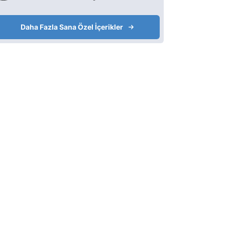
Daha Fazla Sana Özel İçerikler