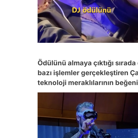
Ödülünü almaya çıktığı sırada
bazı işlemler gerçekleştiren Ça
teknoloji meraklılarının beğeni