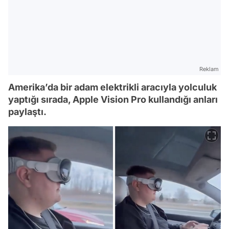
Reklam
Amerika’da bir adam elektrikli aracıyla yolculuk
yaptığı sırada, Apple Vision Pro kullandığı anları
paylaştı.