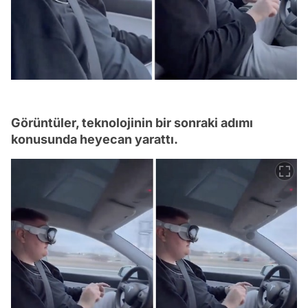
Görüntüler, teknolojinin bir sonraki adımı
konusunda heyecan yarattı.