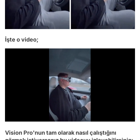
İşte o video;
/
Vision Pro'nun tam olarak nasıl çalıştığını