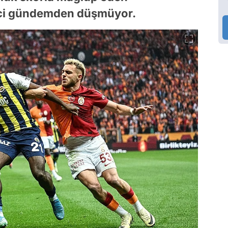
inci gündemden düşmüyor.