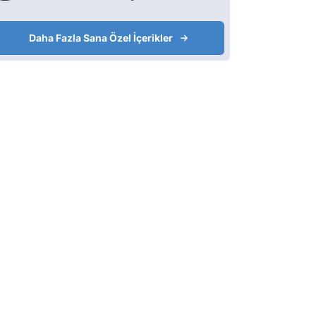
Daha Fazla Sana Özel İçerikler