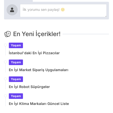
En Yeni İçerikler!
Yaşam
İstanbul'daki En İyi Pizzacılar
Yaşam
En İyi Market Sipariş Uygulamaları
Yaşam
En İyi Robot Süpürgeler
Yaşam
En İyi Klima Markaları Güncel Liste