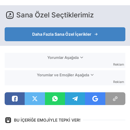
Sana Özel Seçtiklerimiz
Daha Fazla Sana Özel İçerikler
Yorumlar Aşağıda
Reklam
Yorumlar ve Emojiler Aşağıda
Reklam
BU İÇERİĞE EMOJİYLE TEPKİ VER!