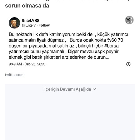
sorun olmasa da
twitter.com
İçeriğin Devamı Aşağıda