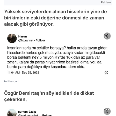
Reklam
Yüksek seviyelerden alınan hisselerin yine de
birikimlerin eski değerine dönmesi de zaman
alacak gibi görünüyor.
twitter.com
Özgür Demirtaş'ın söyledikleri de dikkat
çekerken,