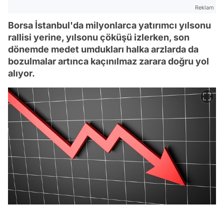
Reklam
Borsa İstanbul'da milyonlarca yatırımcı yılsonu
rallisi yerine, yılsonu çöküşü izlerken, son
dönemde medet umdukları halka arzlarda da
bozulmalar artınca kaçınılmaz zarara doğru yol
alıyor.