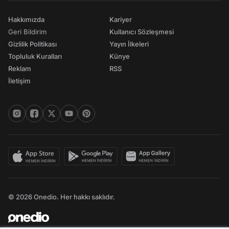
Hakkımızda
Kariyer
Geri Bildirim
Kullanıcı Sözleşmesi
Gizlilik Politikası
Yayın İlkeleri
Topluluk Kuralları
Künye
Reklam
RSS
İletişim
© 2026 Onedio. Her hakkı saklıdır.