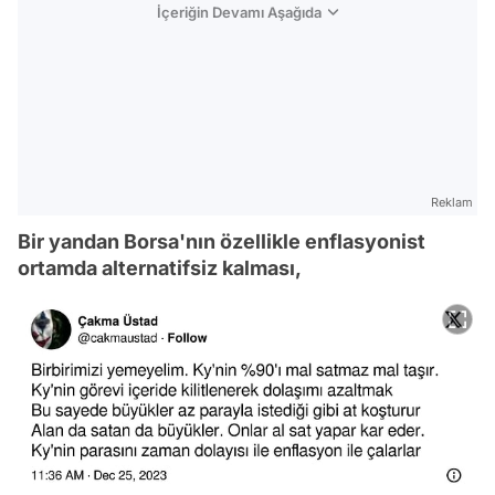
İçeriğin Devamı Aşağıda
Reklam
Bir yandan Borsa'nın özellikle enflasyonist
ortamda alternatifsiz kalması,