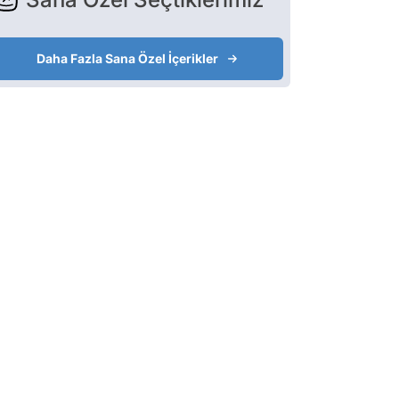
Daha Fazla Sana Özel İçerikler