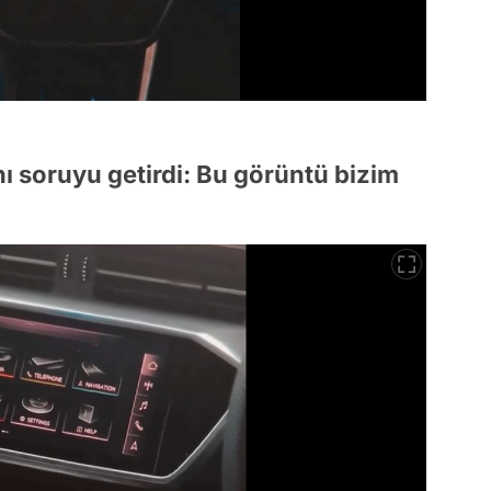
ı soruyu getirdi: Bu görüntü bizim