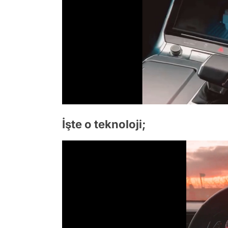
İşte o teknoloji;