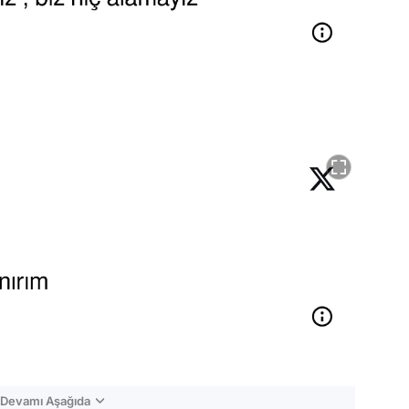
n Devamı Aşağıda