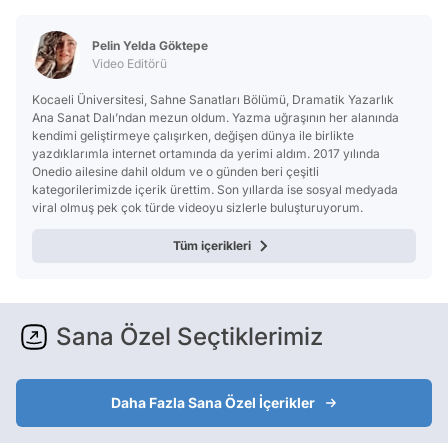
Pelin Yelda Göktepe
Video Editörü
Kocaeli Üniversitesi, Sahne Sanatları Bölümü, Dramatik Yazarlık
Ana Sanat Dalı’ndan mezun oldum. Yazma uğraşının her alanında
kendimi geliştirmeye çalışırken, değişen dünya ile birlikte
yazdıklarımla internet ortamında da yerimi aldım. 2017 yılında
Onedio ailesine dahil oldum ve o günden beri çeşitli
kategorilerimizde içerik ürettim. Son yıllarda ise sosyal medyada
viral olmuş pek çok türde videoyu sizlerle buluşturuyorum.
Tüm içerikleri
Sana Özel Seçtiklerimiz
Daha Fazla Sana Özel İçerikler