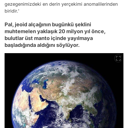
gezegenimizdeki en derin yerçekimi anomalilerinden
biridir.'
Pal, jeoid alçağının bugünkü şeklini
muhtemelen yaklaşık 20 milyon yıl önce,
bulutlar üst manto içinde yayılmaya
başladığında aldığını söylüyor.