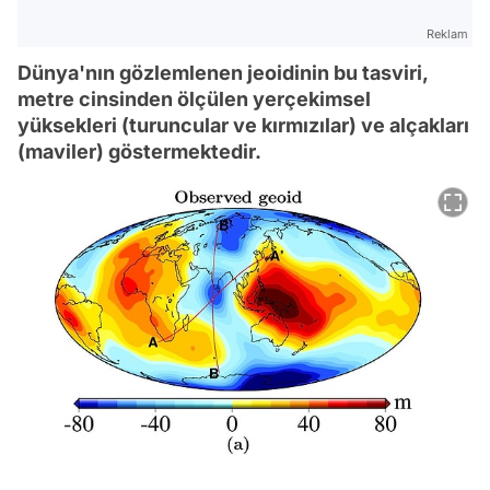
Reklam
Dünya'nın gözlemlenen jeoidinin bu tasviri,
metre cinsinden ölçülen yerçekimsel
yüksekleri (turuncular ve kırmızılar) ve alçakları
(maviler) göstermektedir.