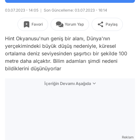
03.07.2023 - 14:05
Son Güncelleme: 03.07.2023 - 16:14
Favori
Yorum Yap
Paylaş
Hint Okyanusu'nun geniş bir alanı, Dünya'nın
yerçekimindeki büyük düşüş nedeniyle, küresel
ortalama deniz seviyesinden şaşırtıcı bir şekilde 100
metre daha alçaktır. Bilim adamları şimdi nedeni
bildiklerini düşünüyorlar
İçeriğin Devamı Aşağıda
Reklam