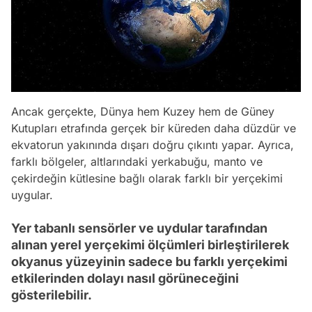
Ancak gerçekte, Dünya hem Kuzey hem de Güney
Kutupları etrafında gerçek bir küreden daha düzdür ve
ekvatorun yakınında dışarı doğru çıkıntı yapar. Ayrıca,
farklı bölgeler, altlarındaki yerkabuğu, manto ve
çekirdeğin kütlesine bağlı olarak farklı bir yerçekimi
uygular.
Yer tabanlı sensörler ve uydular tarafından
alınan yerel yerçekimi ölçümleri birleştirilerek
okyanus yüzeyinin sadece bu farklı yerçekimi
etkilerinden dolayı nasıl görüneceğini
gösterilebilir.