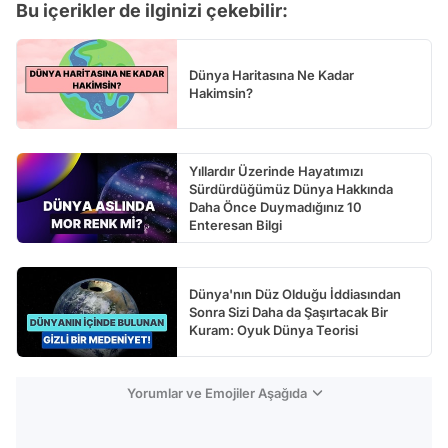
Bu içerikler de ilginizi çekebilir:
Dünya Haritasına Ne Kadar
Hakimsin?
Yıllardır Üzerinde Hayatımızı
Sürdürdüğümüz Dünya Hakkında
Daha Önce Duymadığınız 10
Enteresan Bilgi
Dünya'nın Düz Olduğu İddiasından
Sonra Sizi Daha da Şaşırtacak Bir
Kuram: Oyuk Dünya Teorisi
Yorumlar ve Emojiler Aşağıda