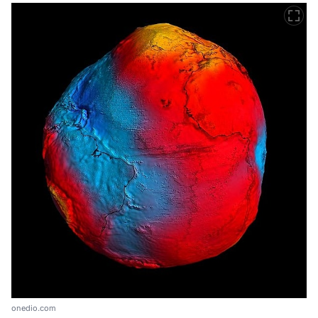
onedio.com