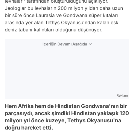
levhaları' tarafından oluşturulduğunu açıklıyor.
Jeologlar bu levhaların 200 milyon yıldan daha uzun
bir süre önce Laurasia ve Gondwana süper kıtaları
arasında yer alan Tethys Okyanusu'ndan kalan eski
deniz tabanı kalıntıları olduğunu düşünüyor.
İçeriğin Devamı Aşağıda
Reklam
Hem Afrika hem de Hindistan Gondwana'nın bir
parçasıydı, ancak şimdiki Hindistan yaklaşık 120
milyon yıl önce kuzeye, Tethys Okyanusu'na
doğru hareket etti.