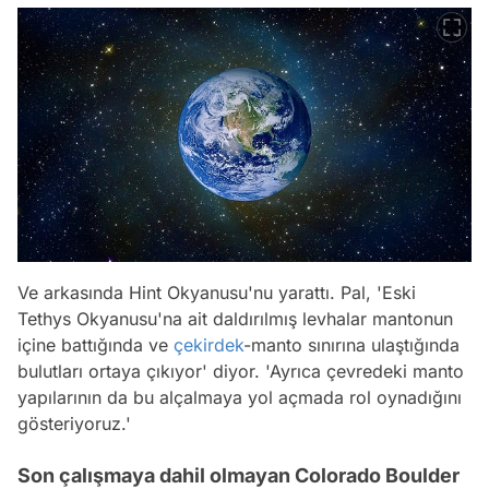
Ve arkasında Hint Okyanusu'nu yarattı. Pal, 'Eski
Tethys Okyanusu'na ait daldırılmış levhalar mantonun
içine battığında ve
çekirdek
-manto sınırına ulaştığında
bulutları ortaya çıkıyor' diyor. 'Ayrıca çevredeki manto
yapılarının da bu alçalmaya yol açmada rol oynadığını
gösteriyoruz.'
Son çalışmaya dahil olmayan Colorado Boulder