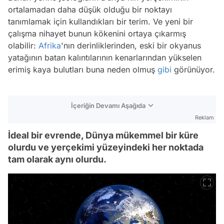
ortalamadan daha düşük olduğu bir noktayı
tanımlamak için kullandıkları bir terim. Ve yeni bir
çalışma nihayet bunun kökenini ortaya çıkarmış
olabilir:
Afrika
'nın derinliklerinden, eski bir okyanus
yatağının batan kalıntılarının kenarlarından yükselen
erimiş kaya bulutları buna neden olmuş
gibi
görünüyor.
İçeriğin Devamı Aşağıda
Reklam
İdeal bir evrende, Dünya mükemmel bir küre
olurdu ve yerçekimi yüzeyindeki her noktada
tam olarak aynı olurdu.