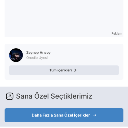
Reklam
Zeynep Arısoy
Onedio Üyesi
Tüm içerikleri
Sana Özel Seçtiklerimiz
Daha Fazla Sana Özel İçerikler