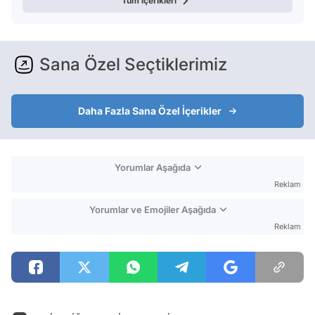
Tüm içerikleri
Sana Özel Seçtiklerimiz
Daha Fazla Sana Özel İçerikler
Yorumlar Aşağıda
Reklam
Yorumlar ve Emojiler Aşağıda
Reklam