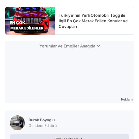
Türkiye'nin Yerli Otomobili Togg ile
İlgili En Çok Merak Edilen Konular ve
Cevapları
Yorumlar ve Emojiler Aşağıda
Reklam
Burak Boyoglu
Gündem Editörü