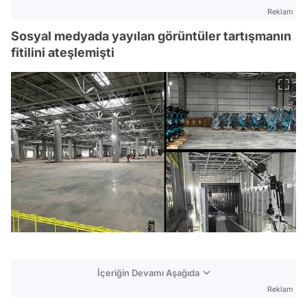
Reklam
Sosyal medyada yayılan görüntüler tartışmanın
fitilini ateşlemişti
İçeriğin Devamı Aşağıda
Reklam