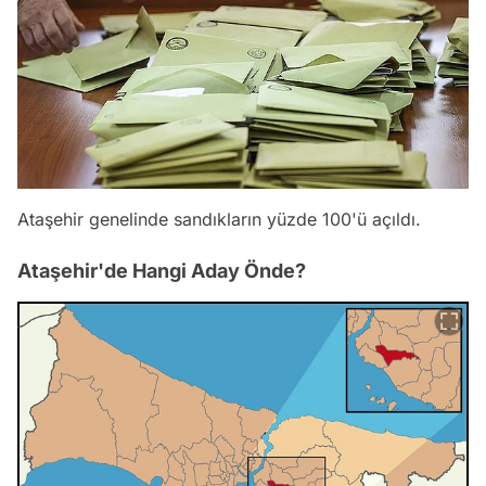
Ataşehir genelinde sandıkların yüzde 100'ü açıldı.
Ataşehir'de Hangi Aday Önde?