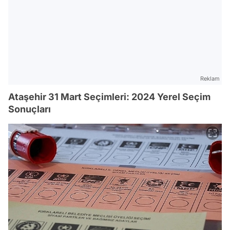
Reklam
Ataşehir 31 Mart Seçimleri: 2024 Yerel Seçim
Sonuçları