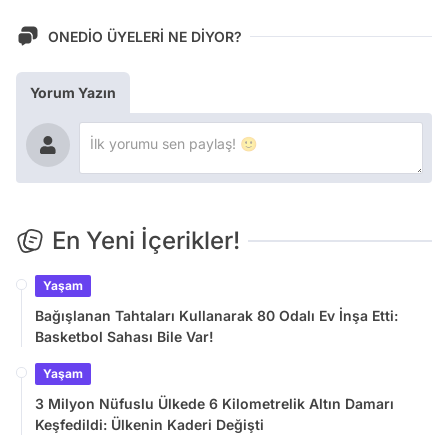
ONEDİO ÜYELERİ NE DİYOR?
Yorum Yazın
En Yeni İçerikler!
Yaşam
Bağışlanan Tahtaları Kullanarak 80 Odalı Ev İnşa Etti:
Basketbol Sahası Bile Var!
Yaşam
3 Milyon Nüfuslu Ülkede 6 Kilometrelik Altın Damarı
Keşfedildi: Ülkenin Kaderi Değişti