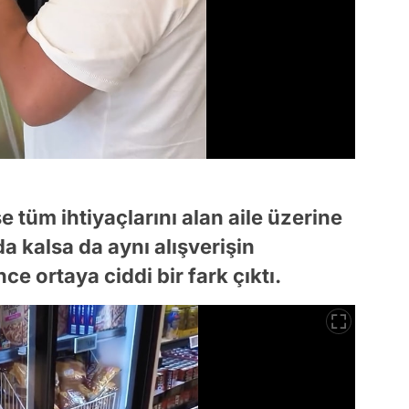
 tüm ihtiyaçlarını alan aile üzerine
 kalsa da aynı alışverişin
e ortaya ciddi bir fark çıktı.