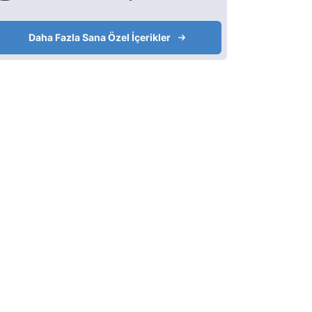
Daha Fazla Sana Özel İçerikler