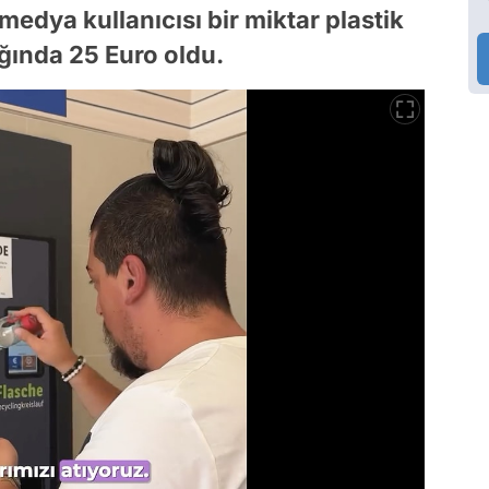
medya kullanıcısı bir miktar plastik
ığında 25 Euro oldu.