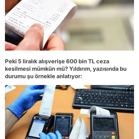
Peki 5 liralık alışverişe 600 bin TL ceza
kesilmesi mümkün mü? Yıldırım, yazısında bu
durumu şu örnekle anlatıyor: