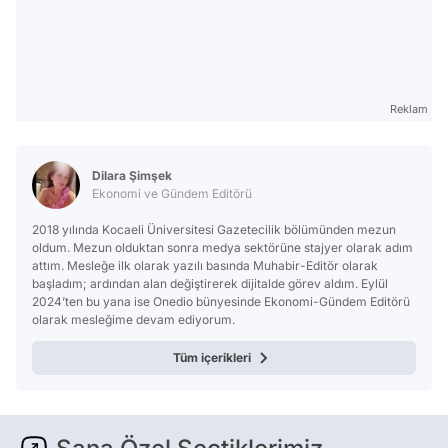
Reklam
Dilara Şimşek
Ekonomi ve Gündem Editörü
2018 yılında Kocaeli Üniversitesi Gazetecilik bölümünden mezun
oldum. Mezun olduktan sonra medya sektörüne stajyer olarak adım
attım. Mesleğe ilk olarak yazılı basında Muhabir-Editör olarak
başladım; ardından alan değiştirerek dijitalde görev aldım. Eylül
2024’ten bu yana ise Onedio bünyesinde Ekonomi-Gündem Editörü
olarak mesleğime devam ediyorum.
Tüm içerikleri