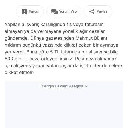
Favori
Yorum Yap
Paylaş
Yapılan alışveriş karşılığında fiş veya faturasını
almayan ya da vermeyene yönelik ağır cezalar
gündemde. Dünya gazetesinden Mahmut Bülent
Yıldırım bugünkü yazısında dikkat çeken bir ayrıntıya
yer verdi. Buna göre 5 TL tutarında bir alışverişe bile
600 bin TL ceza ödeyebilirsiniz. Peki ceza almamak
için alışveriş yapan vatandaşlar da işletmeler de nelere
dikkat etmeli?
İçeriğin Devamı Aşağıda