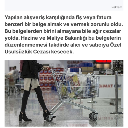
Reklam
Yapılan alışveriş karşılığında fiş veya fatura
benzeri bir belge almak ve vermek zorunlu oldu.
Bu belgelerden birini almayana bile ağır cezalar
yolda. Hazine ve Maliye Bakanlığı bu belgelerin
düzenlenmemesi takdirde alıcı ve satıcıya Özel
Usulsüzlük Cezası kesecek.