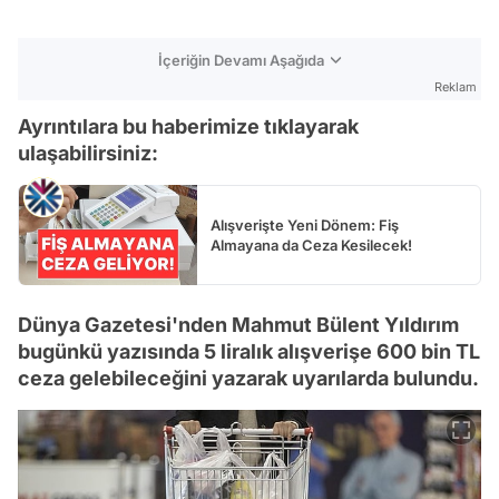
İçeriğin Devamı Aşağıda
Reklam
Ayrıntılara bu haberimize tıklayarak
ulaşabilirsiniz:
Alışverişte Yeni Dönem: Fiş
Almayana da Ceza Kesilecek!
Dünya Gazetesi'nden Mahmut Bülent Yıldırım
bugünkü yazısında 5 liralık alışverişe 600 bin TL
ceza gelebileceğini yazarak uyarılarda bulundu.