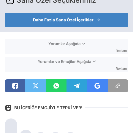
Sana Özel Seçtiklerimiz
Daha Fazla Sana Özel İçerikler
Yorumlar Aşağıda
Reklam
Yorumlar ve Emojiler Aşağıda
Reklam
BU İÇERİĞE EMOJİYLE TEPKİ VER!