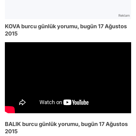
Reklam
KOVA burcu günlük yorumu, bugün 17 Ağustos
2015
BALIK burcu günlük yorumu, bugün 17 Ağustos
2015