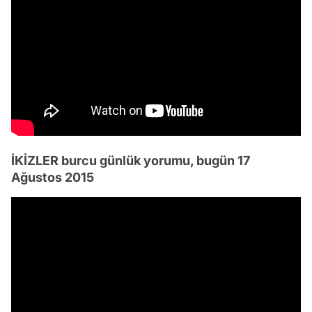
İKİZLER burcu günlük yorumu, bugün 17
Ağustos 2015