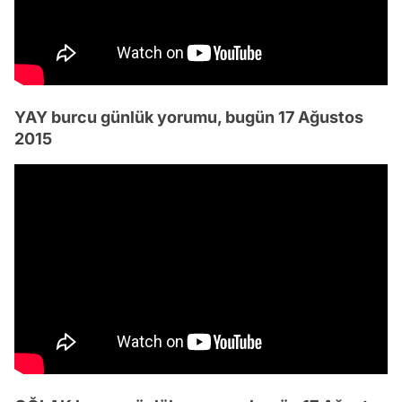
YAY burcu günlük yorumu, bugün 17 Ağustos
2015