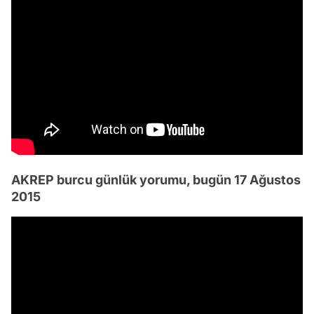
AKREP burcu günlük yorumu, bugün 17 Ağustos
2015