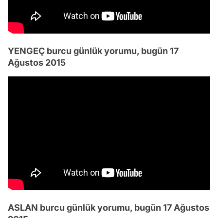
YENGEÇ burcu günlük yorumu, bugün 17
Ağustos 2015
ASLAN burcu günlük yorumu, bugün 17 Ağustos