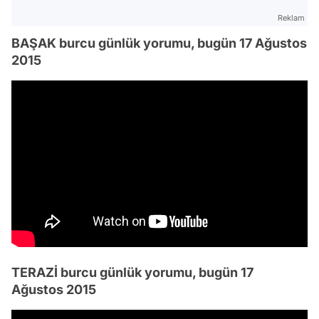
Reklam
BAŞAK burcu günlük yorumu, bugün 17 Ağustos
2015
TERAZİ burcu günlük yorumu, bugün 17
Ağustos 2015