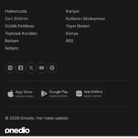
Hakkımızda
Kariyer
Geri Bildirim
Kullanıcı Sözleşmesi
Gizlilik Politikası
Yayın İlkeleri
Topluluk Kuralları
Künye
Reklam
RSS
İletişim
© 2026 Onedio. Her hakkı saklıdır.