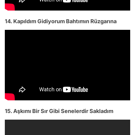
14. Kapıldım Gidiyorum Bahtımın Rüzgarına
15. Aşkımı Bir Sır Gibi Senelerdir Sakladım