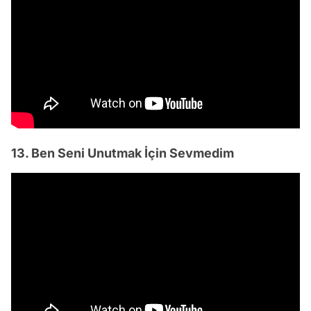
13. Ben Seni Unutmak İçin Sevmedim