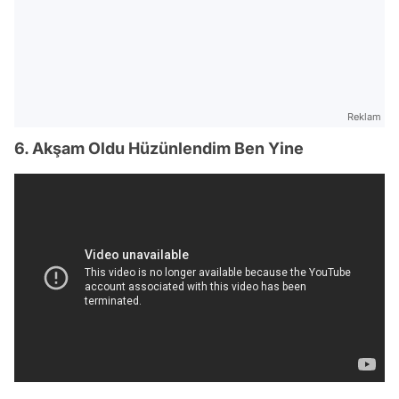
Reklam
6. Akşam Oldu Hüzünlendim Ben Yine