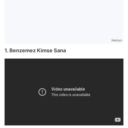
Reklam
1. Benzemez Kimse Sana