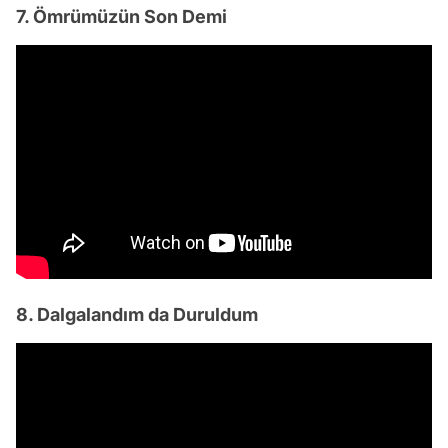
7. Ömrümüzün Son Demi
8. Dalgalandım da Duruldum