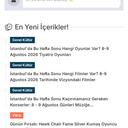
En Yeni İçerikler!
Genel Kültür
İstanbul'da Bu Hafta Sonu Hangi Oyunlar Var? 8-9
Ağustos 2026 Tiyatro Oyunları
Genel Kültür
İstanbul'da Bu Hafta Sonu Hangi Filmler Var? 8-9
Ağustos 2026 Tarihinde Vizyondaki Filmler
Genel Kültür
İstanbul'da Bu Hafta Sonu Kaçırmamanız Gereken
Konserler: 8 - 9 Ağustos Günleri Müziğe
Doyamayacaksınız!
Vitrin
Günün Fırsatı: Hawk Chair Fame Silver Kumaş Oyuncu