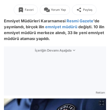
Favori
Yorum Yap
Paylaş
Emniyet Müdürleri Kararnamesi
Resmi Gazete
'de
yayınlandı, birçok ilin
emniyet müdürü
değişti. 10 ilin
emniyet müdürü merkeze alındı, 33 ile yeni emniyet
müdürü ataması yapıldı.
İçeriğin Devamı Aşağıda
Reklam