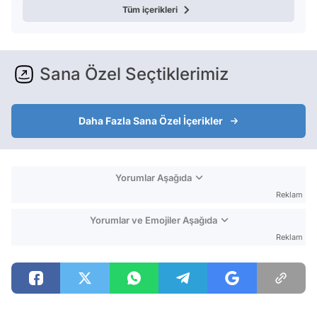
Tüm içerikleri
Sana Özel Seçtiklerimiz
Daha Fazla Sana Özel İçerikler
Yorumlar Aşağıda
Reklam
Yorumlar ve Emojiler Aşağıda
Reklam