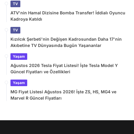
TV
ATV'nin Hamal Dizisine Bomba Transfer! İddialı Oyuncu
Kadroya Katıldı
TV
Kızılcık Şerbeti'nin Değişen Kadrosundan Daha 17'nin
Akıbetine TV Dünyasında Bugün Yaşananlar
Yaşam
Ağustos 2026 Tesla Fiyat Listesi! İşte Tesla Model Y
Güncel Fiyatları ve Özellikleri
Yaşam
MG Fiyat Listesi Ağustos 2026! İşte ZS, HS, MG4 ve
Marvel R Güncel Fiyatları