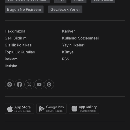
Bugün Ne Pişirsem
Gezilecek Yerler
Hakkımızda
Kariyer
Geri Bildirim
Kullanıcı Sözleşmesi
Gizlilik Politikası
Yayın İlkeleri
Topluluk Kuralları
Künye
Reklam
RSS
İletişim