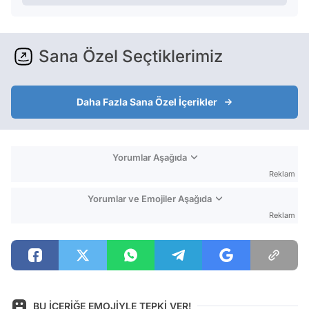
Sana Özel Seçtiklerimiz
Daha Fazla Sana Özel İçerikler
Yorumlar Aşağıda
Reklam
Yorumlar ve Emojiler Aşağıda
Reklam
BU İÇERİĞE EMOJİYLE TEPKİ VER!