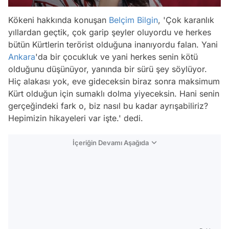
Kökeni hakkında konuşan
Belçim Bilgin
, 'Çok karanlık
yıllardan geçtik, çok garip şeyler oluyordu ve herkes
bütün Kürtlerin terörist olduğuna inanıyordu falan. Yani
Ankara
'da bir çocukluk ve yani herkes senin kötü
olduğunu düşünüyor, yanında bir sürü şey söylüyor.
Hiç alakası yok, eve gideceksin biraz sonra maksimum
Kürt olduğun için sumaklı dolma yiyeceksin. Hani senin
gerçeğindeki fark o, biz nasıl bu kadar ayrışabiliriz?
Hepimizin hikayeleri var işte.' dedi.
İçeriğin Devamı Aşağıda