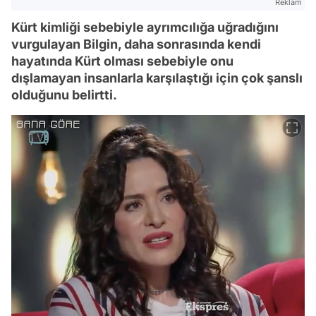
Reklam
Kürt kimliği sebebiyle ayrımcılığa uğradığını
vurgulayan Bilgin, daha sonrasında kendi
hayatında Kürt olması sebebiyle onu
dışlamayan insanlarla karşılaştığı için çok şanslı
olduğunu belirtti.