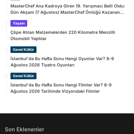
MasterChef Ana Kadroya Giren 19. Yarışmacı Belli Oldu:
Dün Akşam (7 Ağustos) MasterChef Önlüğü Kazanan
İsim
Yaşam
Çöpe Atılan Malzemelerden 220 Kilometre Menzilli
Otomobil Yaptılar
Genel Kültür
İstanbul'da Bu Hafta Sonu Hangi Oyunlar Var? 8-9
Ağustos 2026 Tiyatro Oyunları
Genel Kültür
İstanbul'da Bu Hafta Sonu Hangi Filmler Var? 8-9
Ağustos 2026 Tarihinde Vizyondaki Filmler
Son Eklenenler