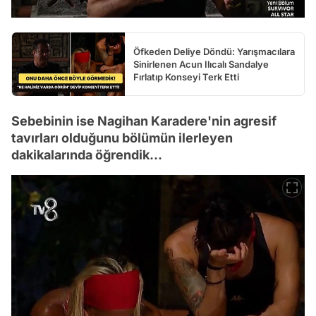
Öfkeden Deliye Döndü: Yarışmacılara
Sinirlenen Acun Ilıcalı Sandalye
Fırlatıp Konseyi Terk Etti
Sebebinin ise Nagihan Karadere'nin agresif
tavırları olduğunu bölümün ilerleyen
dakikalarında öğrendik...