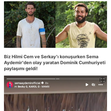
Biz Hilmi Cem ve Serkay'ı konuşurken Sema
Aydemir'den olay yaratan Dominik Cumhuriyeti
paylaşımı geldi!