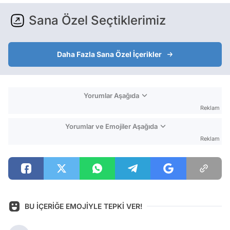
Sana Özel Seçtiklerimiz
Daha Fazla Sana Özel İçerikler
Yorumlar Aşağıda
Reklam
Yorumlar ve Emojiler Aşağıda
Reklam
BU İÇERİĞE EMOJİYLE TEPKİ VER!