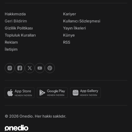
Hakkımızda
Kariyer
Geri Bildirim
Kullanıcı Sözleşmesi
Gizlilik Politikası
Yayın İlkeleri
Topluluk Kuralları
Künye
Reklam
RSS
İletişim
© 2026 Onedio. Her hakkı saklıdır.