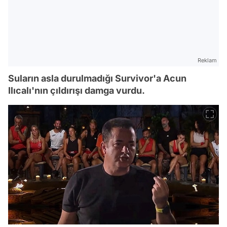
Reklam
Suların asla durulmadığı Survivor'a Acun
Ilıcalı'nın çıldırışı damga vurdu.