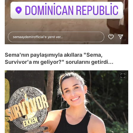
Sema'nın paylaşımıyla akıllara "Sema,
Survivor'a mı geliyor?" sorularını getirdi...