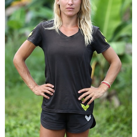
Video
Test