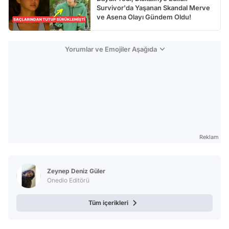
Survivor'da Yaşanan Skandal Merve
ve Asena Olayı Gündem Oldu!
Yorumlar ve Emojiler Aşağıda
Reklam
Zeynep Deniz Güler
Onedio Editörü
Tüm içerikleri