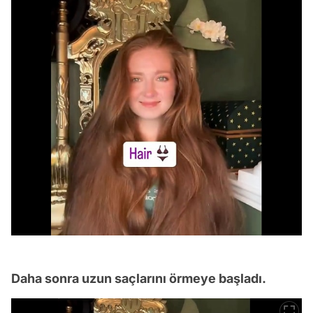
Daha sonra uzun saçlarını örmeye başladı.