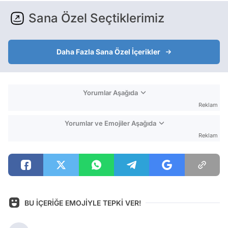
Sana Özel Seçtiklerimiz
Daha Fazla Sana Özel İçerikler
Yorumlar Aşağıda
Reklam
Yorumlar ve Emojiler Aşağıda
Reklam
BU İÇERİĞE EMOJİYLE TEPKİ VER!