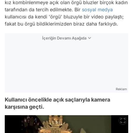
kız kombinlenmeye açık olan örgü bluzler birçok kadın
tarafından da tercih edilmekte. Bir
sosyal medya
kullanıcısı da kendi 'örgü' bluzuyle bir video paylaştı;
fakat bu örgü bildiklerimizden biraz daha farklıydı.
İçeriğin Devamı Aşağıda
Reklam
Kullanıcı öncelikle açık saçlarıyla kamera
karşısına geçti.