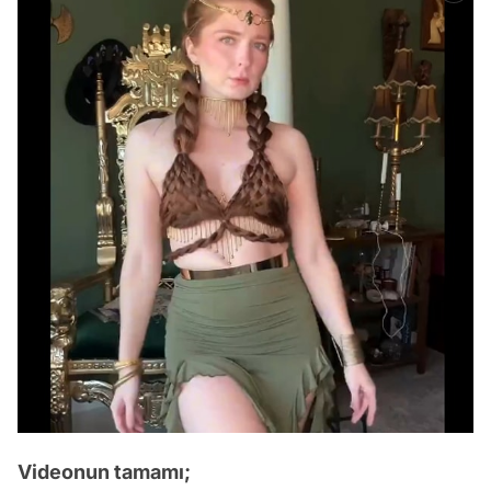
Videonun tamamı;