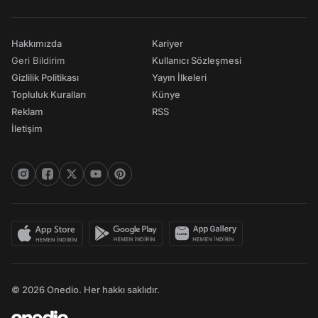
Hakkımızda
Kariyer
Geri Bildirim
Kullanıcı Sözleşmesi
Gizlilik Politikası
Yayın İlkeleri
Topluluk Kuralları
Künye
Reklam
RSS
İletişim
© 2026 Onedio. Her hakkı saklıdır.