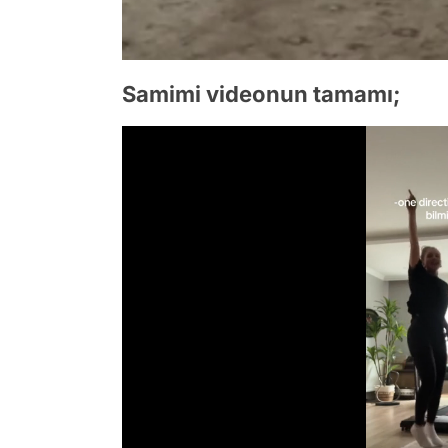
Samimi videonun tamamı;