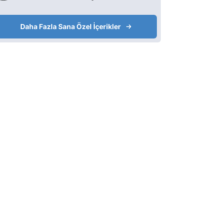
Daha Fazla Sana Özel İçerikler