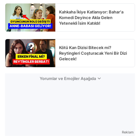
Kahkaha İkiye Katlanıyor: Bahar'a
Komedi Deyince Akla Gelen
Yetenekli İsim Katıldı!
Kötü Kan Dizisi Bitecek mi?
Reytingleri Coşturacak Yeni Bir Dizi
Gelecek!
Yorumlar ve Emojiler Aşağıda
Reklam