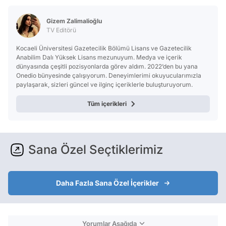
Gizem Zalimalioğlu
TV Editörü
Kocaeli Üniversitesi Gazetecilik Bölümü Lisans ve Gazetecilik
Anabilim Dalı Yüksek Lisans mezunuyum. Medya ve içerik
dünyasında çeşitli pozisyonlarda görev aldım. 2022’den bu yana
Onedio bünyesinde çalışıyorum. Deneyimlerimi okuyucularımızla
paylaşarak, sizleri güncel ve ilginç içeriklerle buluşturuyorum.
Tüm içerikleri
Sana Özel Seçtiklerimiz
Daha Fazla Sana Özel İçerikler
Yorumlar Aşağıda