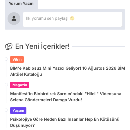
Yorum Yazın
En Yeni İçerikler!
Vitrin
BİM'e Kablosuz Mini Yazıcı Geliyor! 16 Ağustos 2026 BİM
Aktüel Kataloğu
Magazin
Manifest'in Binbirdirek Sarnıcı'ndaki "Hileli" Videosuna
Selena Göndermeleri Damga Vurdu!
Yaşam
Psikolojiye Göre Neden Bazı İnsanlar Hep En Kötüsünü
Düşünüyor?