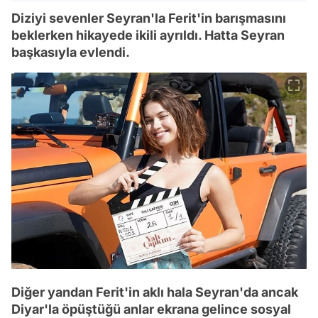
Diziyi sevenler Seyran'la Ferit'in barışmasını
beklerken hikayede ikili ayrıldı. Hatta Seyran
başkasıyla evlendi.
Diğer yandan Ferit'in aklı hala Seyran'da ancak
Diyar'la öpüştüğü anlar ekrana gelince sosyal