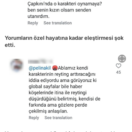
Yorumların özel hayatına kadar eleştirmesi şok
etti.