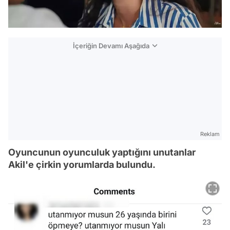
İçeriğin Devamı Aşağıda
Reklam
Oyuncunun oyunculuk yaptığını unutanlar
Akil'e çirkin yorumlarda bulundu.