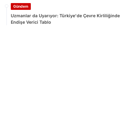
Gündem
Uzmanlar da Uyarıyor: Türkiye'de Çevre Kirliliğinde
Endişe Verici Tablo