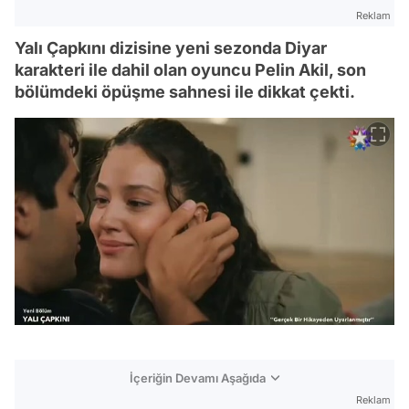
Reklam
Yalı Çapkını dizisine yeni sezonda Diyar
karakteri ile dahil olan oyuncu Pelin Akil, son
bölümdeki öpüşme sahnesi ile dikkat çekti.
İçeriğin Devamı Aşağıda
Reklam