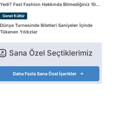
Yedi? Fast Fashion Hakkında Bilmediğiniz 10
Gerçek
Genel Kültür
Dünya Turnesinde Biletleri Saniyeler İçinde
Tükenen Yıldızlar
Sana Özel Seçtiklerimiz
Daha Fazla Sana Özel İçerikler