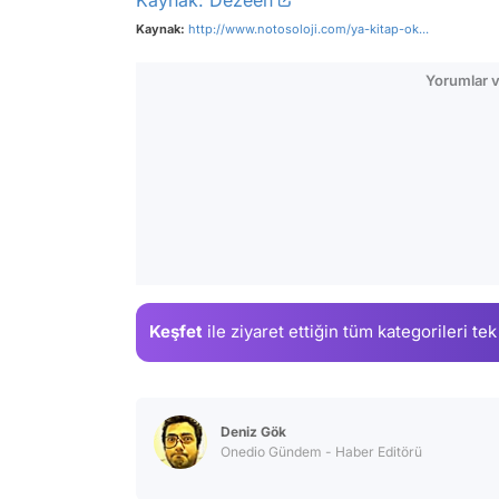
Kaynak:
http://www.notosoloji.com/ya-kitap-ok...
Yorumlar v
Keşfet
ile ziyaret ettiğin
tüm kategorileri tek
Deniz Gök
Onedio Gündem - Haber Editörü