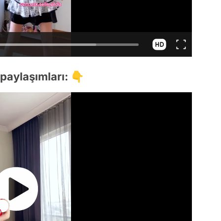
 paylaşımları: 👇