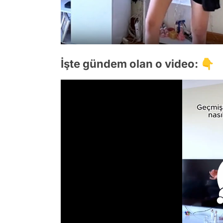
İşte gündem olan o video: 👇