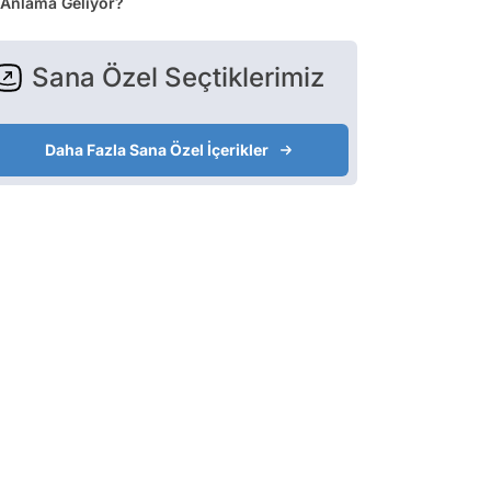
Anlama Geliyor?
Sana Özel Seçtiklerimiz
Daha Fazla Sana Özel İçerikler