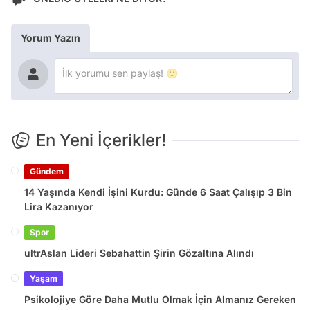
Yorum Yazın
En Yeni İçerikler!
Gündem
14 Yaşında Kendi İşini Kurdu: Günde 6 Saat Çalışıp 3 Bin
Lira Kazanıyor
Spor
ultrAslan Lideri Sebahattin Şirin Gözaltına Alındı
Yaşam
Psikolojiye Göre Daha Mutlu Olmak İçin Almanız Gereken