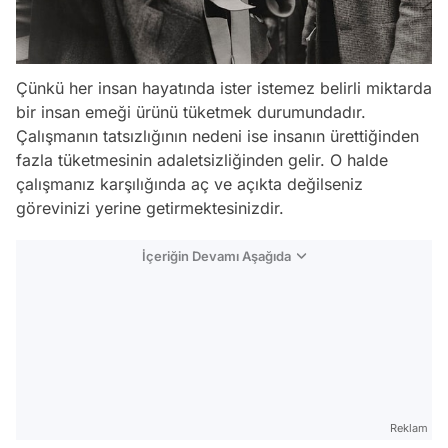
Çünkü her insan hayatında ister istemez belirli miktarda
bir insan emeği ürünü tüketmek durumundadır.
Çalışmanın tatsızlığının nedeni ise insanın ürettiğinden
fazla tüketmesinin adaletsizliğinden gelir. O halde
çalışmanız karşılığında aç ve açıkta değilseniz
görevinizi yerine getirmektesinizdir.
İçeriğin Devamı Aşağıda
Reklam