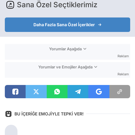
Sana Özel Seçtiklerimiz
Daha Fazla Sana Özel İçerikler
Yorumlar Aşağıda
Reklam
Yorumlar ve Emojiler Aşağıda
Reklam
BU İÇERİĞE EMOJİYLE TEPKİ VER!