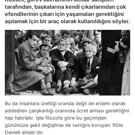
tarafından, başkalarına kendi çıkarlarından çok
efendilerinin çıkarı için yaşamaları gerektiğini
aşılamak için bir araç olarak kullanıldığını söyler.
Bu da insanlara ürettiği oranda değil de erdem olarak
addedilen çalışkanlığı oranında ücret alması gerektiğini
hep hatırlatır. İşte filozofa göre bu geçmişten
günümüze şekil değiştirse de varlığını koruyan 'Köle
Devleti ahlakı'dır.