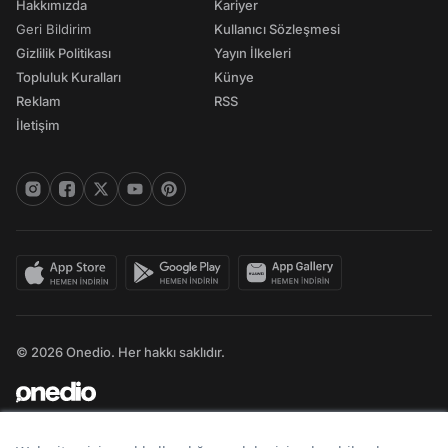
Hakkımızda
Kariyer
Geri Bildirim
Kullanıcı Sözleşmesi
Gizlilik Politikası
Yayın İlkeleri
Topluluk Kuralları
Künye
Reklam
RSS
İletişim
© 2026 Onedio. Her hakkı saklıdır.