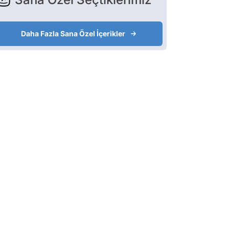
Daha Fazla Sana Özel İçerikler