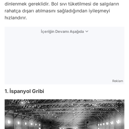
dinlenmek gereklidir. Bol sıvı tüketilmesi de salgıların
rahatça dışarı atılmasını sağladığından iyileşmeyi
hızlandırır.
İçeriğin Devamı Aşağıda
Reklam
1. İspanyol Gribi