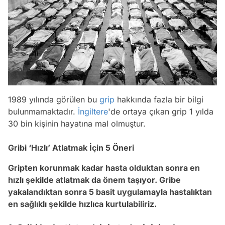
1989 yılında görülen bu
grip
hakkında fazla bir bilgi
bulunmamaktadır.
İngiltere
'de ortaya çıkan grip 1 yılda
30 bin kişinin hayatına mal olmuştur.
Gribi ‘Hızlı’ Atlatmak İçin 5 Öneri
Gripten korunmak kadar hasta olduktan sonra en
hızlı şekilde atlatmak da önem taşıyor. Gribe
yakalandıktan sonra 5 basit uygulamayla hastalıktan
en sağlıklı şekilde hızlıca kurtulabiliriz.