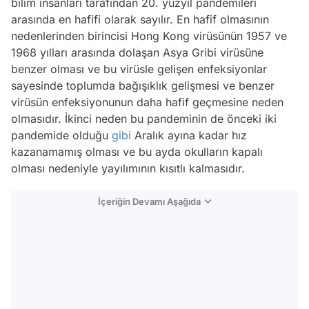
bilim insanları tarafından 20. yüzyıl pandemileri
arasında en hafifi olarak sayılır. En hafif olmasının
nedenlerinden birincisi Hong Kong virüsünün 1957 ve
1968 yılları arasında dolaşan Asya Gribi virüsüne
benzer olması ve bu virüsle gelişen enfeksiyonlar
sayesinde toplumda bağışıklık gelişmesi ve benzer
virüsün enfeksiyonunun daha hafif geçmesine neden
olmasıdır. İkinci neden bu pandeminin de önceki iki
pandemide olduğu
gibi
Aralık ayına kadar hız
kazanamamış olması ve bu ayda okulların kapalı
olması nedeniyle yayılımının kısıtlı kalmasıdır.
İçeriğin Devamı Aşağıda