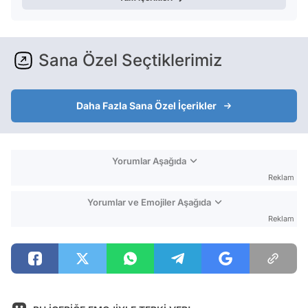
Sana Özel Seçtiklerimiz
Daha Fazla Sana Özel İçerikler
Yorumlar Aşağıda
Reklam
Yorumlar ve Emojiler Aşağıda
Reklam