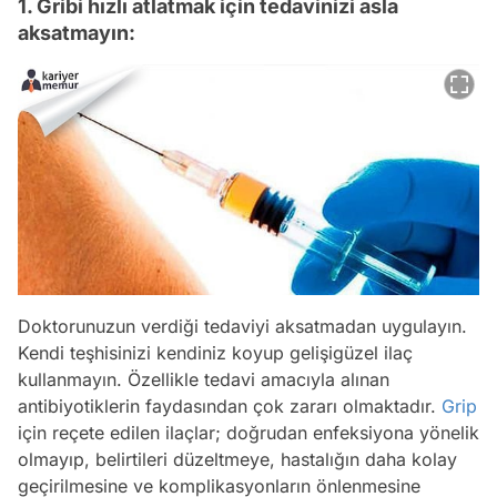
1. Gribi hızlı atlatmak için tedavinizi asla
aksatmayın:
Doktorunuzun verdiği tedaviyi aksatmadan uygulayın.
Kendi teşhisinizi kendiniz koyup gelişigüzel ilaç
kullanmayın. Özellikle tedavi amacıyla alınan
antibiyotiklerin faydasından çok zararı olmaktadır.
Grip
için reçete edilen ilaçlar; doğrudan enfeksiyona yönelik
olmayıp, belirtileri düzeltmeye, hastalığın daha kolay
geçirilmesine ve komplikasyonların önlenmesine