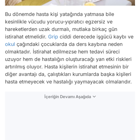
Bu dönemde hasta kişi yatağında yatmasa bile
kesinlikle vücudu yorucu-yıpratıcı egzersiz ve
hareketlerden uzak durmalı, mutlaka birkaç gün
istirahat etmelidir.
Grip
ciddi derecede işgücü kaybı ve
okul
çağındaki çocuklarda da ders kaybına neden
olmaktadır. İstirahat edilmezse hem tedavi süreci
uzuyor hem de hastalığın oluşturacağı yan etki riskleri
artırılmış oluyor. Hasta kişilerin istirahat etmesinin bir
diğer avantajı da, çalıştıkları kurumlarda başka kişileri
hasta etmeyecek ve hastalığı yaymayacak olmalarıdır.
İçeriğin Devamı Aşağıda