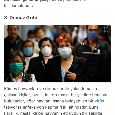
kısıtlamaktadır.
3. Domuz Gribi
Kümes hayvanları ve domuzlar ile yakın temasta
çalışan kişiler, özellikle korumasız bir şekilde temasta
bulunanlar, eğer hayvan insana bulaşabilen bir
virüs
taşıyorsa enfeksiyon kapma riski altındadır. Buna
karşılık, hastalıklı bir hayvanın eti uygun bir şekilde