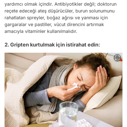
yardımcı olmak içindir. Antibiyotikler değil; doktorun
reçete edeceği ateş düşürücüler, burun solunumunu
rahatlatan spreyler, boğaz ağrısı ve yanması için
gargaralar ve pastiller, vücut direncini artırmak
amacıyla vitaminler kullanılmalıdır.
2. Gripten kurtulmak için istirahat edin: