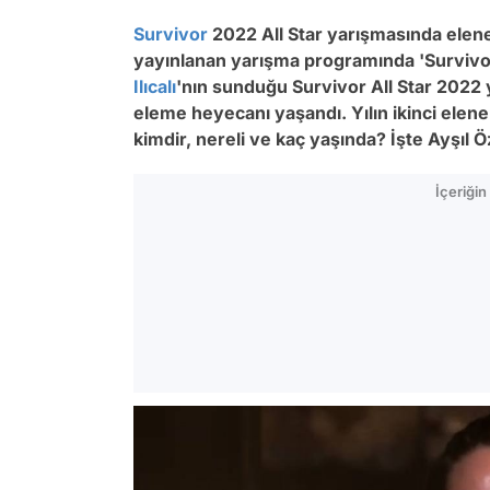
Survivor
2022 All Star yarışmasında elen
yayınlanan yarışma programında 'Survivo
Ilıcalı
'nın sunduğu Survivor All Star 2022 
eleme heyecanı yaşandı. Yılın ikinci elene
kimdir, nereli ve kaç yaşında? İşte Ayşıl 
İçeriği