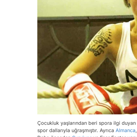
Çocukluk yaşlarından beri spora ilgi duyan v
spor dallarıyla uğraşmıştır. Ayrıca
Almanca