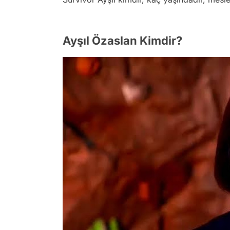
Ayşıl Özaslan Kimdir?