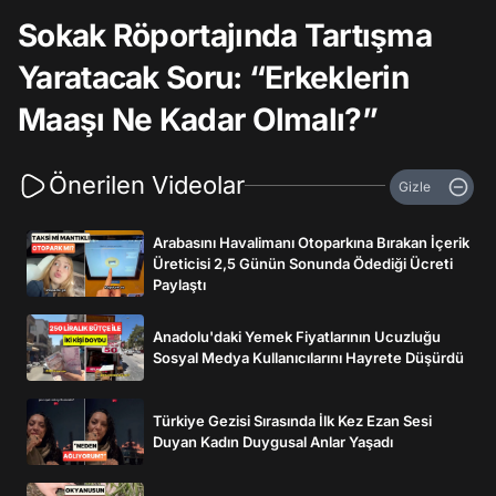
Sokak Röportajında Tartışma
Yaratacak Soru: “Erkeklerin
Maaşı Ne Kadar Olmalı?”
Önerilen Videolar
Gizle
Arabasını Havalimanı Otoparkına Bırakan İçerik
Üreticisi 2,5 Günün Sonunda Ödediği Ücreti
Paylaştı
Anadolu'daki Yemek Fiyatlarının Ucuzluğu
Sosyal Medya Kullanıcılarını Hayrete Düşürdü
Türkiye Gezisi Sırasında İlk Kez Ezan Sesi
Duyan Kadın Duygusal Anlar Yaşadı