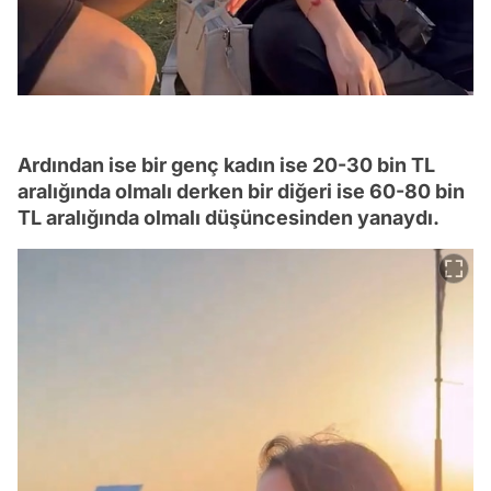
Ardından ise bir genç kadın ise 20-30 bin TL
aralığında olmalı derken bir diğeri ise 60-80 bin
TL aralığında olmalı düşüncesinden yanaydı.