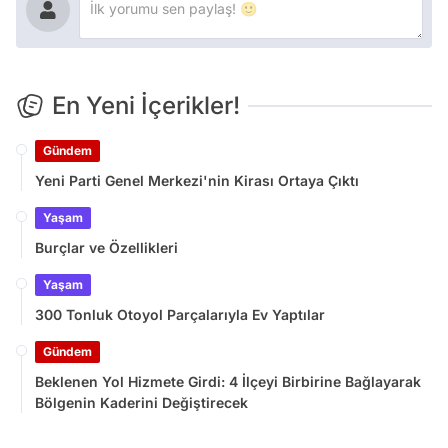
En Yeni İçerikler!
Gündem
Yeni Parti Genel Merkezi'nin Kirası Ortaya Çıktı
Yaşam
Burçlar ve Özellikleri
Yaşam
300 Tonluk Otoyol Parçalarıyla Ev Yaptılar
Gündem
Beklenen Yol Hizmete Girdi: 4 İlçeyi Birbirine Bağlayarak
Bölgenin Kaderini Değiştirecek