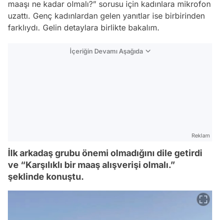
maaşı ne kadar olmalı?” sorusu için kadınlara mikrofon
uzattı. Genç kadınlardan gelen yanıtlar ise birbirinden
farklıydı. Gelin detaylara birlikte bakalım.
İçeriğin Devamı Aşağıda
Reklam
İlk arkadaş grubu önemi olmadığını dile getirdi
ve “Karşılıklı bir maaş alışverişi olmalı.”
şeklinde konuştu.