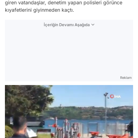
giren vatandaşlar, denetim yapan polisleri görünce
kıyafetlerini giyinmeden kaçtı.
İçeriğin Devamı Aşağıda
Reklam