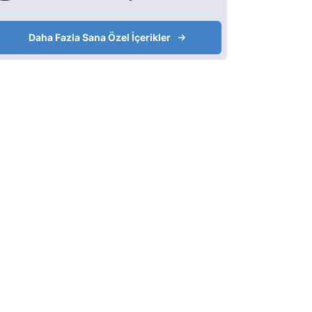
Daha Fazla Sana Özel İçerikler