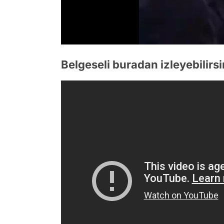
/
Belgeseli buradan izleyebilirsi