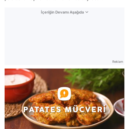
İçeriğin Devamı Aşağıda
Reklam
/