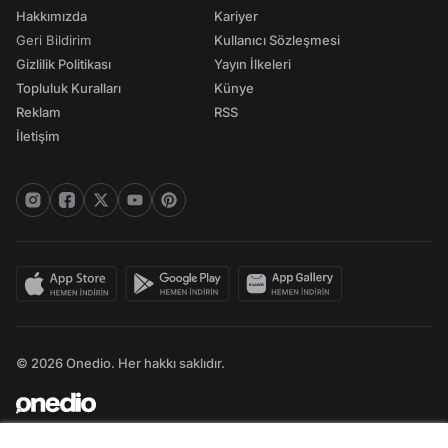
Hakkımızda
Kariyer
Geri Bildirim
Kullanıcı Sözleşmesi
Gizlilik Politikası
Yayın İlkeleri
Topluluk Kuralları
Künye
Reklam
RSS
İletişim
© 2026 Onedio. Her hakkı saklıdır.