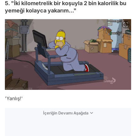
5. "İki kilometrelik bir koşuyla 2 bin kalorilik bu
yemeği kolayca yakarım..."
'Yanlış!'
İçeriğin Devamı Aşağıda