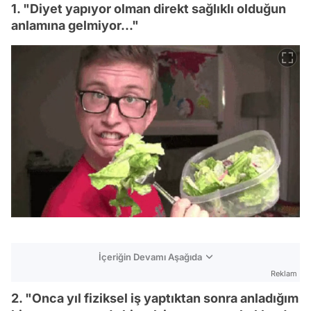
1. "Diyet yapıyor olman direkt sağlıklı olduğun
anlamına gelmiyor..."
İçeriğin Devamı Aşağıda
Reklam
2. "Onca yıl fiziksel iş yaptıktan sonra anladığım