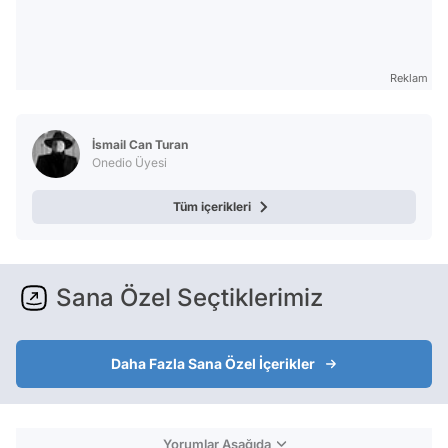
Reklam
İsmail Can Turan
Onedio Üyesi
Tüm içerikleri
Sana Özel Seçtiklerimiz
Daha Fazla Sana Özel İçerikler
Yorumlar Aşağıda