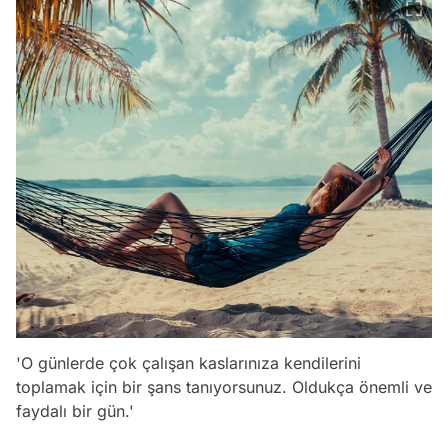
'O günlerde çok çalışan kaslarınıza kendilerini
toplamak için bir şans tanıyorsunuz. Oldukça önemli ve
faydalı bir gün.'