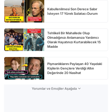
Kabullenilmesi Son Derece Sabır
İsteyen 17 Yürek Sızlatacı Durum
Tehlikeli Bir Mahallede Olup
Olmadığınızı Anlamanıza Yardımcı
Olarak Hayatınızı Kurtarabilecek 15
Madde
Pişmanlıklarını Paylaşan 40 Yaşıdaki
Kişilerin Gençlere Verdiği Altın
Değerinde 20 Nasihat
Yorumlar ve Emojiler Aşağıda