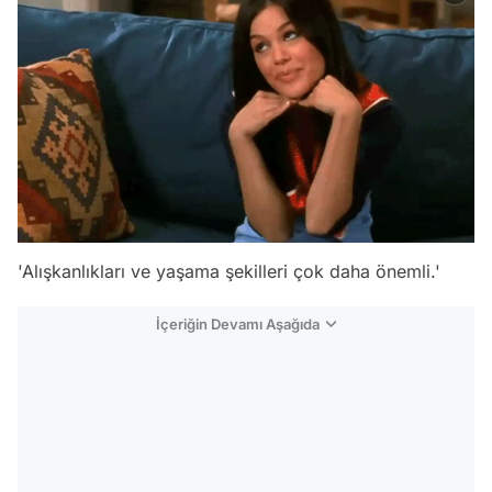
'Alışkanlıkları ve yaşama şekilleri çok daha önemli.'
İçeriğin Devamı Aşağıda